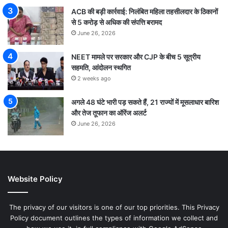
ACB की बड़ी कार्रवाई: निलंबित महिला तहसीलदार के ठिकानों
से 5 करोड़ से अधिक की संपत्ति बरामद
June 26, 2026
NEET मामले पर सरकार और CJP के बीच 5 सूत्रीय
सहमति, आंदोलन स्थगित
2 weeks ago
अगले 48 घंटे भारी पड़ सकते हैं, 21 राज्यों में मूसलाधार बारिश
और तेज तूफान का ऑरेंज अलर्ट
June 26, 2026
Website Policy
The privacy of our visitors is one of our top priorities. This Privacy
Policy document outlines the types of information we collect and