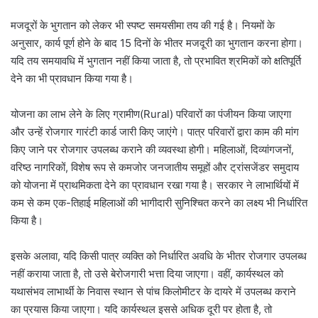
मजदूरों के भुगतान को लेकर भी स्पष्ट समयसीमा तय की गई है। नियमों के
अनुसार, कार्य पूर्ण होने के बाद 15 दिनों के भीतर मजदूरी का भुगतान करना होगा।
यदि तय समयावधि में भुगतान नहीं किया जाता है, तो प्रभावित श्रमिकों को क्षतिपूर्ति
देने का भी प्रावधान किया गया है।
योजना का लाभ लेने के लिए ग्रामीण(Rural) परिवारों का पंजीयन किया जाएगा
और उन्हें रोजगार गारंटी कार्ड जारी किए जाएंगे। पात्र परिवारों द्वारा काम की मांग
किए जाने पर रोजगार उपलब्ध कराने की व्यवस्था होगी। महिलाओं, दिव्यांगजनों,
वरिष्ठ नागरिकों, विशेष रूप से कमजोर जनजातीय समूहों और ट्रांसजेंडर समुदाय
को योजना में प्राथमिकता देने का प्रावधान रखा गया है। सरकार ने लाभार्थियों में
कम से कम एक-तिहाई महिलाओं की भागीदारी सुनिश्चित करने का लक्ष्य भी निर्धारित
किया है।
इसके अलावा, यदि किसी पात्र व्यक्ति को निर्धारित अवधि के भीतर रोजगार उपलब्ध
नहीं कराया जाता है, तो उसे बेरोजगारी भत्ता दिया जाएगा। वहीं, कार्यस्थल को
यथासंभव लाभार्थी के निवास स्थान से पांच किलोमीटर के दायरे में उपलब्ध कराने
का प्रयास किया जाएगा। यदि कार्यस्थल इससे अधिक दूरी पर होता है, तो