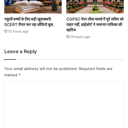
स्कूली बच्चों के लिए बड़ी खुशखबरी:
CGPSC पेपर लीक मामले में पूर्व सचिव को
SCERT तैयार कर रहा ऑडियो बुक,
राहत नहीं, हाईकोर्ट ने जमानत याचिका की
खारिज
10 hours ago
16 hours ago
Leave a Reply
Your email address will not be published.
Required fields are
marked
*
C
o
m
m
e
n