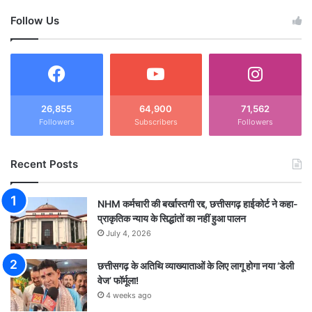
Follow Us
26,855
64,900
71,562
Followers
Subscribers
Followers
Recent Posts
NHM कर्मचारी की बर्खास्तगी रद्द, छत्तीसगढ़ हाईकोर्ट ने कहा-
प्राकृतिक न्याय के सिद्धांतों का नहीं हुआ पालन
July 4, 2026
छत्तीसगढ़ के अतिथि व्याख्याताओं के लिए लागू होगा नया ‘डेली
वेज’ फॉर्मूला!
4 weeks ago