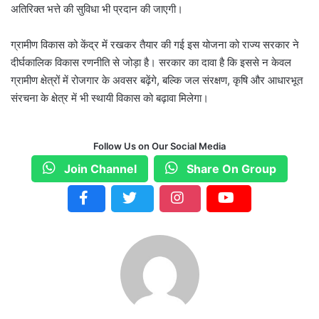
अतिरिक्त भत्ते की सुविधा भी प्रदान की जाएगी।
ग्रामीण विकास को केंद्र में रखकर तैयार की गई इस योजना को राज्य सरकार ने
दीर्घकालिक विकास रणनीति से जोड़ा है। सरकार का दावा है कि इससे न केवल
ग्रामीण क्षेत्रों में रोजगार के अवसर बढ़ेंगे, बल्कि जल संरक्षण, कृषि और आधारभूत
संरचना के क्षेत्र में भी स्थायी विकास को बढ़ावा मिलेगा।
Follow Us on Our Social Media
Join Channel
Share On Group