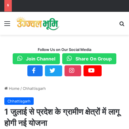
Menu
S
Follow Us on Our Social Media
Join Channel
Share On Group
Home
/
Chhattisgarh
Chhattisgarh
1 जुलाई से प्रदेश के ग्रामीण क्षेत्रों में लागू
होगी नई योजना