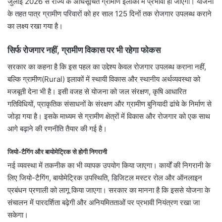
जुलाई 2026 से राज्य के अधिसूचित ग्रामीण इलाकों में प्रभावी हो जाएगी। योजना
के तहत पात्र ग्रामीण परिवारों को हर साल 125 दिनों तक रोजगार उपलब्ध कराने
का लक्ष्य रखा गया है।
सिर्फ रोजगार नहीं, ग्रामीण विकास पर भी रहेगा फोकस
सरकार का कहना है कि इस पहल का उद्देश्य केवल रोजगार उपलब्ध कराना नहीं,
बल्कि ग्रामीण(Rural) इलाकों में स्थायी विकास और स्थानीय अर्थव्यवस्था को
मजबूती देना भी है। इसी वजह से योजना को जल संरक्षण, कृषि आधारित
गतिविधियों, प्राकृतिक संसाधनों के संरक्षण और ग्रामीण बुनियादी ढांचे के निर्माण से
जोड़ा गया है। इसके माध्यम से ग्रामीण क्षेत्रों में विकास और रोजगार को एक साथ
आगे बढ़ाने की रणनीति तैयार की गई है।
जियो-टैगिंग और बायोमेट्रिक से होगी निगरानी
नई व्यवस्था में तकनीक का भी व्यापक उपयोग किया जाएगा। कार्यों की निगरानी के
लिए जियो-टैगिंग, बायोमेट्रिक उपस्थिति, डिजिटल मस्टर रोल और ऑनलाइन
प्रबंधन प्रणाली को लागू किया जाएगा। सरकार का मानना है कि इससे योजना के
संचालन में पारदर्शिता बढ़ेगी और अनियमितताओं पर प्रभावी नियंत्रण रखा जा
सकेगा।