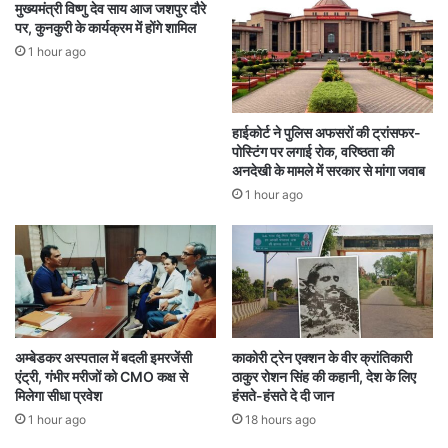
मुख्यमंत्री विष्णु देव साय आज जशपुर दौरे
पर, कुनकुरी के कार्यक्रम में होंगे शामिल
1 hour ago
हाईकोर्ट ने पुलिस अफसरों की ट्रांसफर-
पोस्टिंग पर लगाई रोक, वरिष्ठता की
अनदेखी के मामले में सरकार से मांगा जवाब
1 hour ago
अम्बेडकर अस्पताल में बदली इमरजेंसी
काकोरी ट्रेन एक्शन के वीर क्रांतिकारी
एंट्री, गंभीर मरीजों को CMO कक्ष से
ठाकुर रोशन सिंह की कहानी, देश के लिए
मिलेगा सीधा प्रवेश
हंसते-हंसते दे दी जान
1 hour ago
18 hours ago