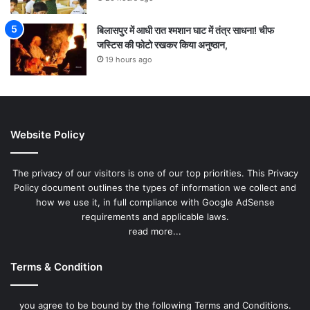
बिलासपुर में आधी रात श्मशान घाट में तंत्र साधना! चीफ
जस्टिस की फोटो रखकर किया अनुष्ठान,
19 hours ago
Website Policy
The privacy of our visitors is one of our top priorities. This Privacy
Policy document outlines the types of information we collect and
how we use it, in full compliance with Google AdSense
requirements and applicable laws.
read more...
Terms & Condition
you agree to be bound by the following Terms and Conditions.