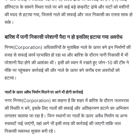
हॉस्पिटल के सामने स्थित नाले पर बने कई बड़े कंक्रीट ढांचे और पाटों को मशीनों
की मदद से हटाया गया, जिससे नाले की सफाई और जल निकासी का रास्ता साफ हो
सके।
बारिश में पानी निकासी परेशानी पैदा न हो इसलिए हटाया गया अवरोध
निगम(Corporation) अधिकारियों के मुताबिक नाले के ऊपर बने इन निर्माणों की
वजह से सफाई कार्य प्रभावित हो रहा था और बारिश के दौरान पानी निकासी में भी
परेशानी पैदा होने की आशंका थी। इसी को ध्यान में रखते हुए जोन-10 की टीम ने
मौके पर पहुंचकर कार्रवाई की और नाले के ऊपर बने करीब दस अवरोधों को
हटाया।
नालों के ऊपर अवैध निर्माण मिलने पर आगे भी होगी कार्रवाई
नगर निगम(Corporation) का कहना है कि शहर में बारिश के दौरान जलभराव
की स्थिति न बने, इसके लिए नालों की सफाई और अतिक्रमण हटाने का अभियान
लगातार चलाया जा रहा है। जिन स्थानों पर नालों के ऊपर अवैध निर्माण या अन्य
रुकावटें पाई जाएंगी, वहां आगे भी इसी तरह की कार्रवाई की जाएगी ताकि जल
निकासी व्यवस्था सुचारु बनी रहे।