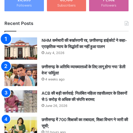
Followers
Subscribers
Followers
Recent Posts
NHM कर्मचारी की बर्खास्तगी रद्द, छत्तीसगढ़ हाईकोर्ट ने कहा-
प्राकृतिक न्याय के सिद्धांतों का नहीं हुआ पालन
July 4, 2026
छत्तीसगढ़ के अतिथि व्याख्याताओं के लिए लागू होगा नया ‘डेली
वेज’ फॉर्मूला!
4 weeks ago
ACB की बड़ी कार्रवाई: निलंबित महिला तहसीलदार के ठिकानों
से 5 करोड़ से अधिक की संपत्ति बरामद
June 26, 2026
छत्तीसगढ़ में 700 शिक्षकों का तबादला, शिक्षा विभाग ने जारी की
सूची;
20 hours ago