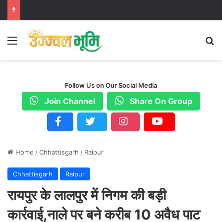
Menu
S
Follow Us on Our Social Media
Join Channel
Share On Group
Home
/
Chhattisgarh
/
Raipur
Chhattisgarh
Raipur
रायपुर के लालपुर में निगम की बड़ी
कार्रवाई,नाले पर बने करीब 10 अवैध पाट