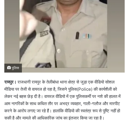
पुलिस
रायपुर।
राजधानी रायपुर के तेलीबांधा थाना क्षेत्र से जुड़ा एक वीडियो सोशल
मीडिया पर तेजी से वायरल हो रहा है, जिसने पुलिस(Police) की कार्यशैली को
लेकर नई बहस छेड़ दी है। वायरल वीडियो में एक पुलिसकर्मी पर नशे की हालत में
आम नागरिकों के साथ कथित तौर पर अभद्र व्यवहार, गाली-गलौज और मारपीट
करने के आरोप लगाए जा रहे हैं। हालांकि वीडियो की स्वतंत्र रूप से पुष्टि नहीं हो
सकी है और मामले की आधिकारिक जांच का इंतजार किया जा रहा है।