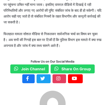
पर पहुंचना उचित नहीं माना जाता। इसलिए वायरल वीडियो में दिखाई दे रही
परिस्थितियों और लगाए गए आरोपों की पुष्टि संबंधित जांच के बाद ही हो सकेगी। यदि
आरोप सही पाए जाते हैं तो संबंधित नियमों के तहत विभागीय और कानूनी कार्रवाई की
जा सकती है।
फिलहाल मामला सोशल मीडिया से निकलकर सार्वजनिक चर्चा का विषय बन चुका
है। अब सभी की निगाहें इस बात पर टिकी हैं कि पुलिस विभाग इस मामले में क्या रुख
अपनाता है और जांच में क्या तथ्य सामने आते हैं।
Follow Us on Our Social Media
Join Channel
Share On Group