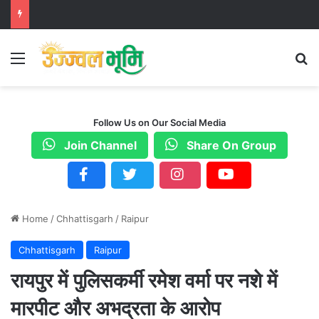
Menu
S
Follow Us on Our Social Media
Join Channel
Share On Group
Home
/
Chhattisgarh
/
Raipur
Chhattisgarh
Raipur
रायपुर में पुलिसकर्मी रमेश वर्मा पर नशे में
मारपीट और अभद्रता के आरोप