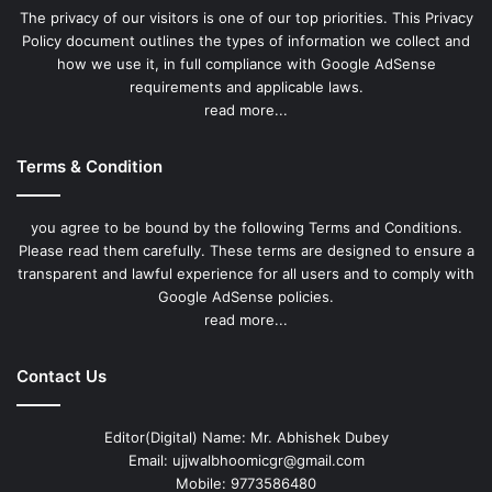
The privacy of our visitors is one of our top priorities. This Privacy
Policy document outlines the types of information we collect and
how we use it, in full compliance with Google AdSense
requirements and applicable laws.
read more...
Terms & Condition
you agree to be bound by the following Terms and Conditions.
Please read them carefully. These terms are designed to ensure a
transparent and lawful experience for all users and to comply with
Google AdSense policies.
read more...
Contact Us
Editor(Digital) Name: Mr. Abhishek Dubey
Email: ujjwalbhoomicgr@gmail.com
Mobile: 9773586480