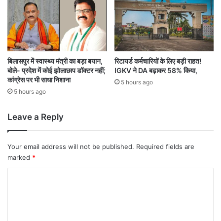
बिलासपुर में स्वास्थ्य मंत्री का बड़ा बयान,
रिटायर्ड कर्मचारियों के लिए बड़ी राहत!
बोले- प्रदेश में कोई झोलाछाप डॉक्टर नहीं;
IGKV ने DA बढ़ाकर 58% किया,
कांग्रेस पर भी साधा निशाना
5 hours ago
5 hours ago
Leave a Reply
Your email address will not be published.
Required fields are
marked
*
C
o
m
m