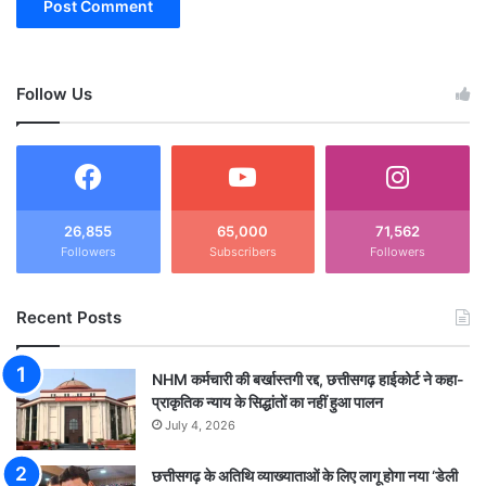
Follow Us
26,855
65,000
71,562
Followers
Subscribers
Followers
Recent Posts
NHM कर्मचारी की बर्खास्तगी रद्द, छत्तीसगढ़ हाईकोर्ट ने कहा-
प्राकृतिक न्याय के सिद्धांतों का नहीं हुआ पालन
July 4, 2026
छत्तीसगढ़ के अतिथि व्याख्याताओं के लिए लागू होगा नया ‘डेली