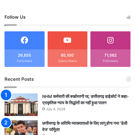
Follow Us
26,855
65,100
71,562
Followers
Subscribers
Followers
Recent Posts
NHM कर्मचारी की बर्खास्तगी रद्द, छत्तीसगढ़ हाईकोर्ट ने कहा-
प्राकृतिक न्याय के सिद्धांतों का नहीं हुआ पालन
July 4, 2026
छत्तीसगढ़ के अतिथि व्याख्याताओं के लिए लागू होगा नया ‘डेली
वेज’ फॉर्मूला!