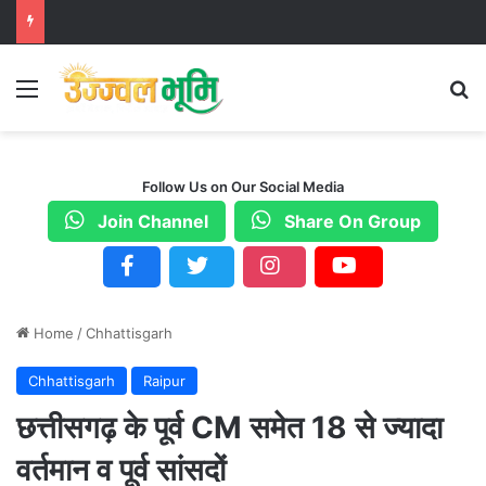
Menu
S
Follow Us on Our Social Media
Join Channel
Share On Group
Home
/
Chhattisgarh
Chhattisgarh
Raipur
छत्तीसगढ़ के पूर्व CM समेत 18 से ज्यादा
वर्तमान व पूर्व सांसदों