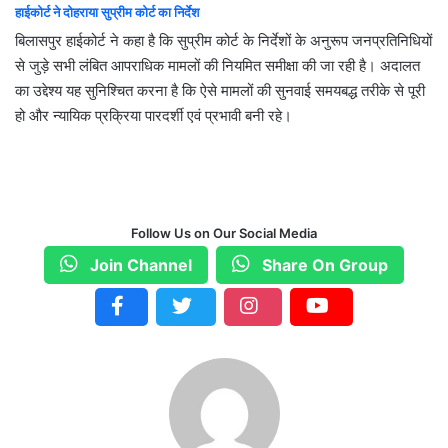
हाईकोर्ट ने दोहराया सुप्रीम कोर्ट का निर्देश
बिलासपुर हाईकोर्ट ने कहा है कि सुप्रीम कोर्ट के निर्देशों के अनुरूप जनप्रतिनिधियों
से जुड़े सभी लंबित आपराधिक मामलों की नियमित समीक्षा की जा रही है। अदालत
का उद्देश्य यह सुनिश्चित करना है कि ऐसे मामलों की सुनवाई समयबद्ध तरीके से पूरी
हो और न्यायिक प्रक्रिया पारदर्शी एवं प्रभावी बनी रहे।
Follow Us on Our Social Media
Join Channel
Share On Group