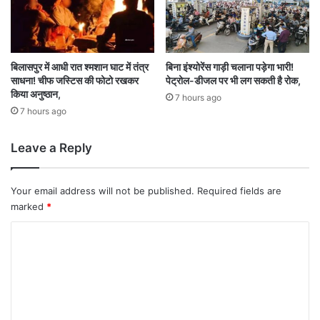
बिलासपुर में आधी रात श्मशान घाट में तंत्र
बिना इंश्योरेंस गाड़ी चलाना पड़ेगा भारी!
साधना! चीफ जस्टिस की फोटो रखकर
पेट्रोल-डीजल पर भी लग सकती है रोक,
किया अनुष्ठान,
7 hours ago
7 hours ago
Leave a Reply
Your email address will not be published.
Required fields are
marked
*
C
o
m
m
e