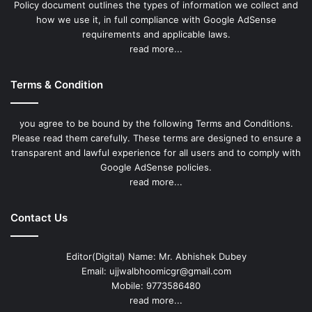
Policy document outlines the types of information we collect and
how we use it, in full compliance with Google AdSense
requirements and applicable laws.
read more...
Terms & Condition
you agree to be bound by the following Terms and Conditions.
Please read them carefully. These terms are designed to ensure a
transparent and lawful experience for all users and to comply with
Google AdSense policies.
read more...
Contact Us
Editor(Digital) Name: Mr. Abhishek Dubey
Email: ujjwalbhoomicgr@gmail.com
Mobile: 9773586480
read more...