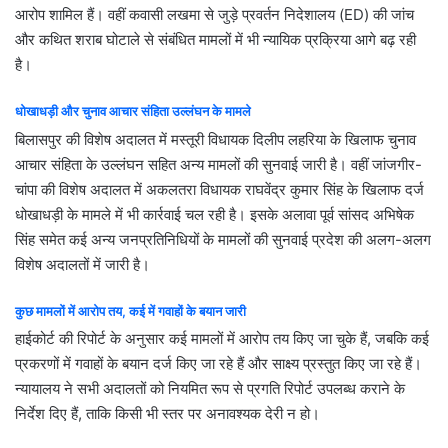
आरोप शामिल हैं। वहीं कवासी लखमा से जुड़े प्रवर्तन निदेशालय (ED) की जांच
और कथित शराब घोटाले से संबंधित मामलों में भी न्यायिक प्रक्रिया आगे बढ़ रही
है।
धोखाधड़ी और चुनाव आचार संहिता उल्लंघन के मामले
बिलासपुर की विशेष अदालत में मस्तूरी विधायक दिलीप लहरिया के खिलाफ चुनाव
आचार संहिता के उल्लंघन सहित अन्य मामलों की सुनवाई जारी है। वहीं जांजगीर-
चांपा की विशेष अदालत में अकलतरा विधायक राघवेंद्र कुमार सिंह के खिलाफ दर्ज
धोखाधड़ी के मामले में भी कार्रवाई चल रही है। इसके अलावा पूर्व सांसद अभिषेक
सिंह समेत कई अन्य जनप्रतिनिधियों के मामलों की सुनवाई प्रदेश की अलग-अलग
विशेष अदालतों में जारी है।
कुछ मामलों में आरोप तय, कई में गवाहों के बयान जारी
हाईकोर्ट की रिपोर्ट के अनुसार कई मामलों में आरोप तय किए जा चुके हैं, जबकि कई
प्रकरणों में गवाहों के बयान दर्ज किए जा रहे हैं और साक्ष्य प्रस्तुत किए जा रहे हैं।
न्यायालय ने सभी अदालतों को नियमित रूप से प्रगति रिपोर्ट उपलब्ध कराने के
निर्देश दिए हैं, ताकि किसी भी स्तर पर अनावश्यक देरी न हो।