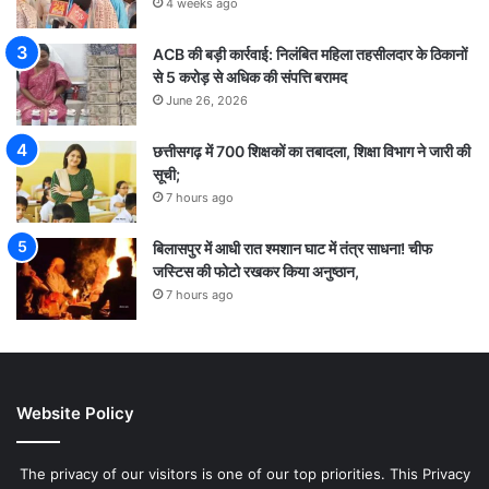
4 weeks ago
ACB की बड़ी कार्रवाई: निलंबित महिला तहसीलदार के ठिकानों
से 5 करोड़ से अधिक की संपत्ति बरामद
June 26, 2026
छत्तीसगढ़ में 700 शिक्षकों का तबादला, शिक्षा विभाग ने जारी की
सूची;
7 hours ago
बिलासपुर में आधी रात श्मशान घाट में तंत्र साधना! चीफ
जस्टिस की फोटो रखकर किया अनुष्ठान,
7 hours ago
Website Policy
The privacy of our visitors is one of our top priorities. This Privacy