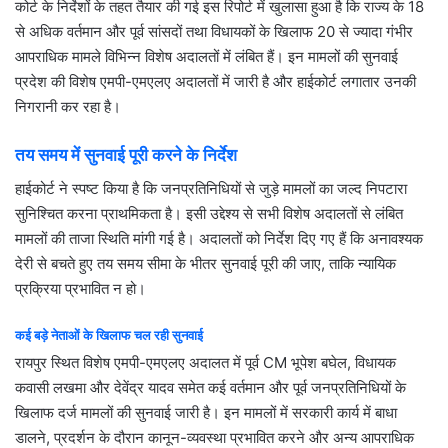
कोर्ट के निर्देशों के तहत तैयार की गई इस रिपोर्ट में खुलासा हुआ है कि राज्य के 18
से अधिक वर्तमान और पूर्व सांसदों तथा विधायकों के खिलाफ 20 से ज्यादा गंभीर
आपराधिक मामले विभिन्न विशेष अदालतों में लंबित हैं। इन मामलों की सुनवाई
प्रदेश की विशेष एमपी-एमएलए अदालतों में जारी है और हाईकोर्ट लगातार उनकी
निगरानी कर रहा है।
तय समय में सुनवाई पूरी करने के निर्देश
हाईकोर्ट ने स्पष्ट किया है कि जनप्रतिनिधियों से जुड़े मामलों का जल्द निपटारा
सुनिश्चित करना प्राथमिकता है। इसी उद्देश्य से सभी विशेष अदालतों से लंबित
मामलों की ताजा स्थिति मांगी गई है। अदालतों को निर्देश दिए गए हैं कि अनावश्यक
देरी से बचते हुए तय समय सीमा के भीतर सुनवाई पूरी की जाए, ताकि न्यायिक
प्रक्रिया प्रभावित न हो।
कई बड़े नेताओं के खिलाफ चल रही सुनवाई
रायपुर स्थित विशेष एमपी-एमएलए अदालत में पूर्व CM भूपेश बघेल, विधायक
कवासी लखमा और देवेंद्र यादव समेत कई वर्तमान और पूर्व जनप्रतिनिधियों के
खिलाफ दर्ज मामलों की सुनवाई जारी है। इन मामलों में सरकारी कार्य में बाधा
डालने, प्रदर्शन के दौरान कानून-व्यवस्था प्रभावित करने और अन्य आपराधिक