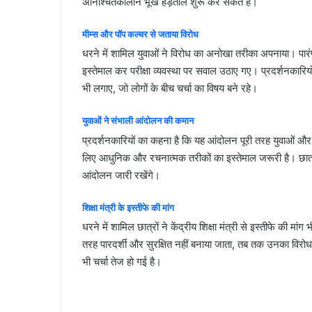
अनिश्चितकालीन भूख हड़ताल शुरू कर सकते हैं।
मीम्स
और
पॉप
कल्चर
से
जताया
विरोध
धरने में शामिल युवाओं ने विरोध का अनोखा तरीका अपनाया। पा
इस्तेमाल कर परीक्षा व्यवस्था पर सवाल उठाए गए। प्रदर्शनकारिय
भी लगाए, जो लोगों के बीच चर्चा का विषय बने रहे।
युवाओं
ने
संभाली
आंदोलन
की
कमान
प्रदर्शनकारियों का कहना है कि यह आंदोलन पूरी तरह युवाओं और
लिए आधुनिक और रचनात्मक तरीकों का इस्तेमाल जरूरी है। छात्रों
आंदोलन जारी रखेंगे।
शिक्षा
मंत्री
के
इस्तीफे
की
मांग
धरने में शामिल छात्रों ने केंद्रीय शिक्षा मंत्री से इस्तीफे की म
तरह पारदर्शी और सुरक्षित नहीं बनाया जाता, तब तक उनका विर
भी चर्चा तेज हो गई है।