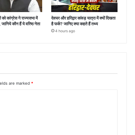
को कांग्रेस ने राज्यसभा में
देवघर और हरिद्वार कांवड़ यात्रा में क्यों दिखता
जानिये कौन हैं ये वरिष्ठ नेता
है फर्क? जानिए क्या कहते हैं तथ्य
4 hours ago
ields are marked
*