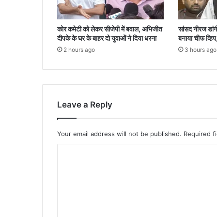
कोर कमेटी को लेकर सीजेपी में बवाल, अभिजीत
सांसद नीरज डांगी 
दीपके के घर के बाहर दो युवाओं ने दिया धरना
बनाया चीफ व्हिप, 
2 hours ago
3 hours ago
Leave a Reply
Your email address will not be published.
Required f
C
o
m
m
e