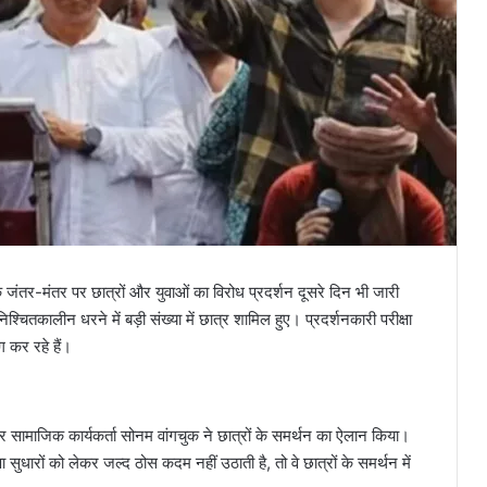
 जंतर-मंतर पर छात्रों और युवाओं का विरोध प्रदर्शन दूसरे दिन भी जारी
ितकालीन धरने में बड़ी संख्या में छात्र शामिल हुए। प्रदर्शनकारी परीक्षा
ग कर रहे हैं।
सामाजिक कार्यकर्ता सोनम वांगचुक ने छात्रों के समर्थन का ऐलान किया।
सुधारों को लेकर जल्द ठोस कदम नहीं उठाती है, तो वे छात्रों के समर्थन में