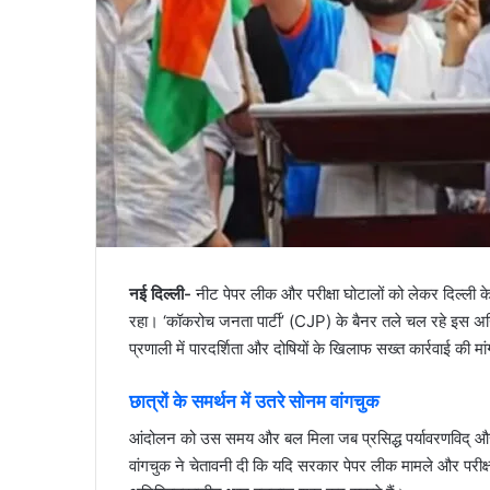
नई दिल्ली-
नीट पेपर लीक और परीक्षा घोटालों को लेकर दिल्ली के
रहा। ‘कॉकरोच जनता पार्टी’ (CJP) के बैनर तले चल रहे इस अनिश्च
प्रणाली में पारदर्शिता और दोषियों के खिलाफ सख्त कार्रवाई की मां
छात्रों
के
समर्थन
में
उतरे
सोनम
वांगचुक
आंदोलन को उस समय और बल मिला जब प्रसिद्ध पर्यावरणविद् और 
वांगचुक ने चेतावनी दी कि यदि सरकार पेपर लीक मामले और परीक्षा 