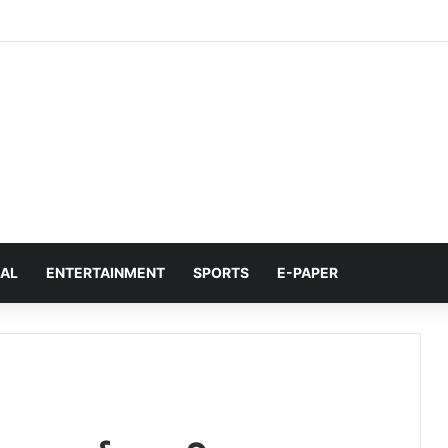
NAL
ENTERTAINMENT
SPORTS
E-PAPER