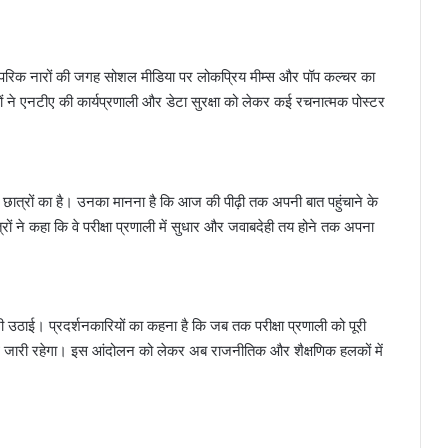
रंपरिक नारों की जगह सोशल मीडिया पर लोकप्रिय मीम्स और पॉप कल्चर का
ों ने एनटीए की कार्यप्रणाली और डेटा सुरक्षा को लेकर कई रचनात्मक पोस्टर
 छात्रों का है। उनका मानना है कि आज की पीढ़ी तक अपनी बात पहुंचाने के
 ने कहा कि वे परीक्षा प्रणाली में सुधार और जवाबदेही तय होने तक अपना
ांग भी उठाई। प्रदर्शनकारियों का कहना है कि जब तक परीक्षा प्रणाली को पूरी
ोध जारी रहेगा। इस आंदोलन को लेकर अब राजनीतिक और शैक्षणिक हलकों में