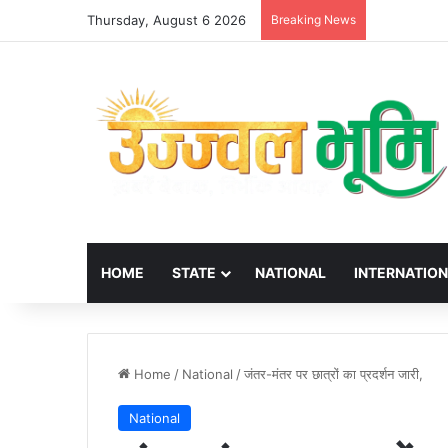
Thursday, August 6 2026
Breaking News
HOME
STATE
NATIONAL
INTERNATIO
Home
/
National
/
जंतर-मंतर पर छात्रों का प्रदर्शन जारी,
National