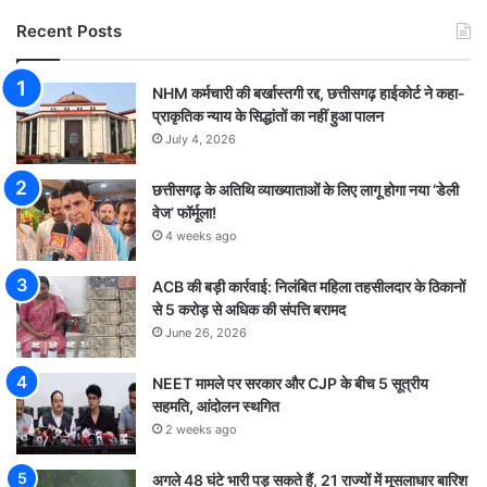
Recent Posts
NHM कर्मचारी की बर्खास्तगी रद्द, छत्तीसगढ़ हाईकोर्ट ने कहा-
प्राकृतिक न्याय के सिद्धांतों का नहीं हुआ पालन
July 4, 2026
छत्तीसगढ़ के अतिथि व्याख्याताओं के लिए लागू होगा नया ‘डेली
वेज’ फॉर्मूला!
4 weeks ago
ACB की बड़ी कार्रवाई: निलंबित महिला तहसीलदार के ठिकानों
से 5 करोड़ से अधिक की संपत्ति बरामद
June 26, 2026
NEET मामले पर सरकार और CJP के बीच 5 सूत्रीय
सहमति, आंदोलन स्थगित
2 weeks ago
अगले 48 घंटे भारी पड़ सकते हैं, 21 राज्यों में मूसलाधार बारिश