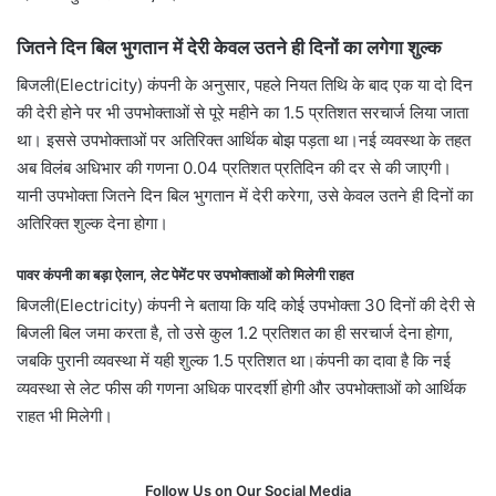
जितने दिन बिल भुगतान में देरी केवल उतने ही दिनों का लगेगा शुल्क
बिजली(Electricity) कंपनी के अनुसार, पहले नियत तिथि के बाद एक या दो दिन
की देरी होने पर भी उपभोक्ताओं से पूरे महीने का 1.5 प्रतिशत सरचार्ज लिया जाता
था। इससे उपभोक्ताओं पर अतिरिक्त आर्थिक बोझ पड़ता था।नई व्यवस्था के तहत
अब विलंब अधिभार की गणना 0.04 प्रतिशत प्रतिदिन की दर से की जाएगी।
यानी उपभोक्ता जितने दिन बिल भुगतान में देरी करेगा, उसे केवल उतने ही दिनों का
अतिरिक्त शुल्क देना होगा।
पावर कंपनी का बड़ा ऐलान, लेट पेमेंट पर उपभोक्ताओं को मिलेगी राहत
बिजली(Electricity) कंपनी ने बताया कि यदि कोई उपभोक्ता 30 दिनों की देरी से
बिजली बिल जमा करता है, तो उसे कुल 1.2 प्रतिशत का ही सरचार्ज देना होगा,
जबकि पुरानी व्यवस्था में यही शुल्क 1.5 प्रतिशत था।कंपनी का दावा है कि नई
व्यवस्था से लेट फीस की गणना अधिक पारदर्शी होगी और उपभोक्ताओं को आर्थिक
राहत भी मिलेगी।
Follow Us on Our Social Media