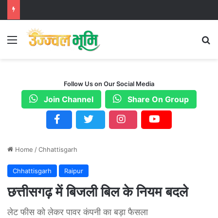
Menu
S
Follow Us on Our Social Media
Join Channel
Share On Group
Home
/
Chhattisgarh
Chhattisgarh
Raipur
छत्तीसगढ़ में बिजली बिल के नियम बदले
लेट फीस को लेकर पावर कंपनी का बड़ा फैसला