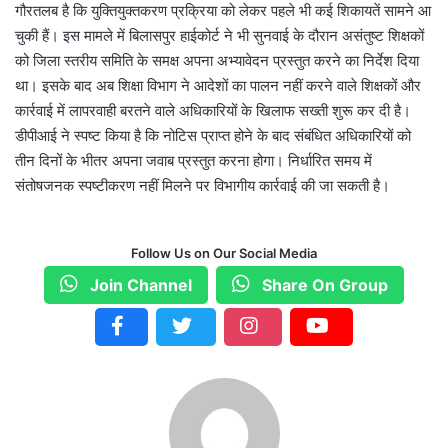
गौरतलब है कि युक्तियुक्तकरण प्रक्रिया को लेकर पहले भी कई शिकायतें सामने आ
चुकी हैं। इस मामले में बिलासपुर हाईकोर्ट ने भी सुनवाई के दौरान असंतुष्ट शिक्षकों
को जिला स्तरीय समिति के समक्ष अपना अभ्यावेदन प्रस्तुत करने का निर्देश दिया
था। इसके बाद अब शिक्षा विभाग ने आदेशों का पालन नहीं करने वाले शिक्षकों और
कार्रवाई में लापरवाही बरतने वाले अधिकारियों के खिलाफ सख्ती शुरू कर दी है।
डीपीआई ने स्पष्ट किया है कि नोटिस प्राप्त होने के बाद संबंधित अधिकारियों को
तीन दिनों के भीतर अपना जवाब प्रस्तुत करना होगा। निर्धारित समय में
संतोषजनक स्पष्टीकरण नहीं मिलने पर विभागीय कार्रवाई की जा सकती है।
Follow Us on Our Social Media
Join Channel
Share On Group