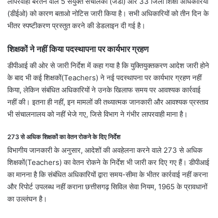
लापरवाही बरतने वाले 5 संयुक्त संचालकों (जेडी) और 33 जिला शिक्षा अधिकारियों
(डीईओ) को कारण बताओ नोटिस जारी किया है। सभी अधिकारियों को तीन दिन के
भीतर स्पष्टीकरण प्रस्तुत करने की डेडलाइन दी गई है।
शिक्षकों ने नहीं किया पदस्थापना पर कार्यभार ग्रहण
डीपीआई की ओर से जारी निर्देश में कहा गया है कि युक्तियुक्तकरण आदेश जारी होने
के बाद भी कई शिक्षकों(Teachers) ने नई पदस्थापना पर कार्यभार ग्रहण नहीं
किया, लेकिन संबंधित अधिकारियों ने उनके खिलाफ समय पर आवश्यक कार्रवाई
नहीं की। इतना ही नहीं, इन मामलों की तथ्यात्मक जानकारी और आवश्यक प्रस्ताव
भी संचालनालय को नहीं भेजे गए, जिसे विभाग ने गंभीर लापरवाही माना है।
273 से अधिक शिक्षकों का वेतन रोकने के दिए निर्देश
विभागीय जानकारी के अनुसार, आदेशों की अवहेलना करने वाले 273 से अधिक
शिक्षकों(Teachers) का वेतन रोकने के निर्देश भी जारी कर दिए गए हैं। डीपीआई
का मानना है कि संबंधित अधिकारियों द्वारा समय-सीमा के भीतर कार्रवाई नहीं करना
और रिपोर्ट उपलब्ध नहीं कराना छत्तीसगढ़ सिविल सेवा नियम, 1965 के प्रावधानों
का उल्लंघन है।