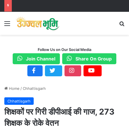
Menu
S
Follow Us on Our Social Media
Join Channel
Share On Group
Home
/
Chhattisgarh
Chhattisgarh
शिक्षकों पर गिरी डीपीआई की गाज, 273
शिक्षक के रोके वेतन