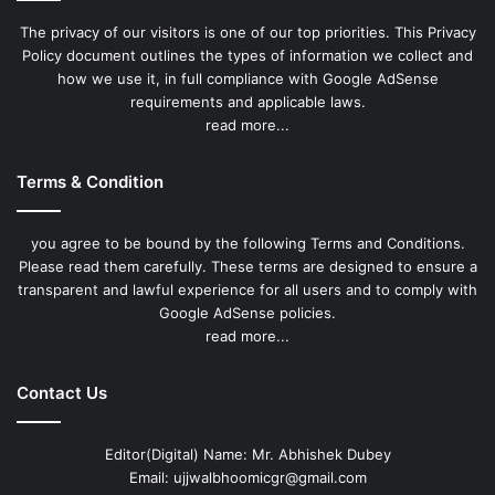
The privacy of our visitors is one of our top priorities. This Privacy
Policy document outlines the types of information we collect and
how we use it, in full compliance with Google AdSense
requirements and applicable laws.
read more...
Terms & Condition
you agree to be bound by the following Terms and Conditions.
Please read them carefully. These terms are designed to ensure a
transparent and lawful experience for all users and to comply with
Google AdSense policies.
read more...
Contact Us
Editor(Digital) Name: Mr. Abhishek Dubey
Email: ujjwalbhoomicgr@gmail.com