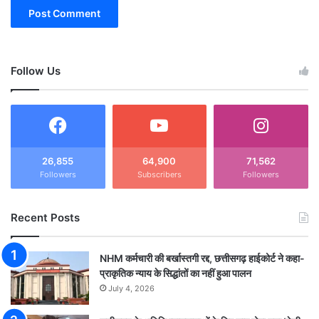
Follow Us
26,855
64,900
71,562
Followers
Subscribers
Followers
Recent Posts
NHM कर्मचारी की बर्खास्तगी रद्द, छत्तीसगढ़ हाईकोर्ट ने कहा-
प्राकृतिक न्याय के सिद्धांतों का नहीं हुआ पालन
July 4, 2026