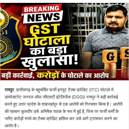
an
email
रायपुर
: छत्तीसगढ़ के बहुचर्चित फर्जी इनपुट टैक्स क्रेडिट (ITC) घोटाले में
डायरेक्टरेट जनरल ऑफ जीएसटी इंटेलिजेंस (DGGI) रायपुर ने बड़ी कार्रवाई
करते हुए उत्तर प्रदेश के शाहजहांपुर से एक आरोपी को गिरफ्तार किया है। आरोपी
की पहचान कुलदीप उर्फ अभिषेक पाठक के रूप में हुई है, जिस पर फर्जी फर्मों के
जरिए करोड़ों रुपये का टैक्स क्रेडिट हासिल कर उसे आगे ट्रांसफर करने का
आरोप है।