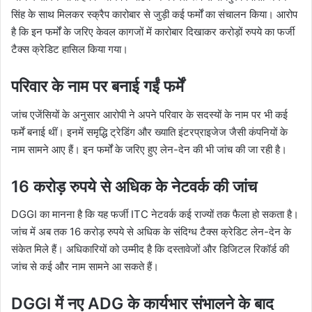
सिंह के साथ मिलकर स्क्रैप कारोबार से जुड़ी कई फर्मों का संचालन किया। आरोप
है कि इन फर्मों के जरिए केवल कागजों में कारोबार दिखाकर करोड़ों रुपये का फर्जी
टैक्स क्रेडिट हासिल किया गया।
परिवार के नाम पर बनाई गईं फर्में
जांच एजेंसियों के अनुसार आरोपी ने अपने परिवार के सदस्यों के नाम पर भी कई
फर्में बनाई थीं। इनमें समृद्धि ट्रेडिंग और ख्याति इंटरप्राइजेज जैसी कंपनियों के
नाम सामने आए हैं। इन फर्मों के जरिए हुए लेन-देन की भी जांच की जा रही है।
16 करोड़ रुपये से अधिक के नेटवर्क की जांच
DGGI का मानना है कि यह फर्जी ITC नेटवर्क कई राज्यों तक फैला हो सकता है।
जांच में अब तक 16 करोड़ रुपये से अधिक के संदिग्ध टैक्स क्रेडिट लेन-देन के
संकेत मिले हैं। अधिकारियों को उम्मीद है कि दस्तावेजों और डिजिटल रिकॉर्ड की
जांच से कई और नाम सामने आ सकते हैं।
DGGI में नए ADG के कार्यभार संभालने के बाद