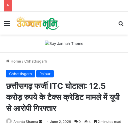
Menu
Se
Home
/
Chhattisgarh
Chhattisgarh
Raipur
छत्तीसगढ़ फर्जी ITC घोटाला: 12.5
करोड़ रुपये के टैक्स क्रेडिट मामले में यूपी
से आरोपी गिरफ्तार
Send
Ananta Sharma
June 2, 2026
0
4
2 minutes read