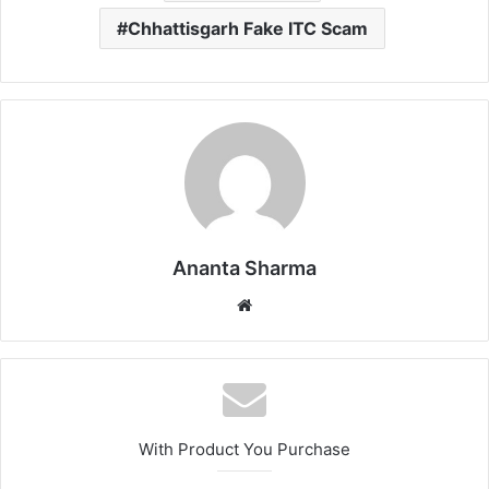
Chhattisgarh Fake ITC Scam
Ananta Sharma
Website
With Product You Purchase