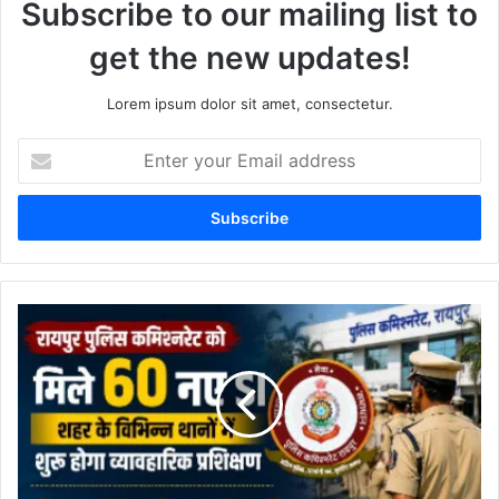
Subscribe to our mailing list to
get the new updates!
Lorem ipsum dolor sit amet, consectetur.
Enter
your
Email
address
रायपुर
पुलिस
कमिश्नरेट
को
मिले
60
नए
उप