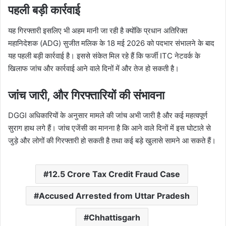
पहली बड़ी कार्रवाई
यह गिरफ्तारी इसलिए भी अहम मानी जा रही है क्योंकि प्रधान अतिरिक्त
महानिदेशक (ADG) सुजीत मलिक के 18 मई 2026 को पदभार संभालने के बाद
यह पहली बड़ी कार्रवाई है। इससे संकेत मिल रहे हैं कि फर्जी ITC नेटवर्क के
खिलाफ जांच और कार्रवाई आने वाले दिनों में और तेज हो सकती है।
जांच जारी, और गिरफ्तारियों की संभावना
DGGI अधिकारियों के अनुसार मामले की जांच अभी जारी है और कई महत्वपूर्ण
सुराग हाथ लगे हैं। जांच एजेंसी का मानना है कि आने वाले दिनों में इस घोटाले से
जुड़े और लोगों की गिरफ्तारी हो सकती है तथा कई बड़े खुलासे सामने आ सकते हैं।
12.5 Crore Tax Credit Fraud Case
Accused Arrested from Uttar Pradesh
Chhattisgarh