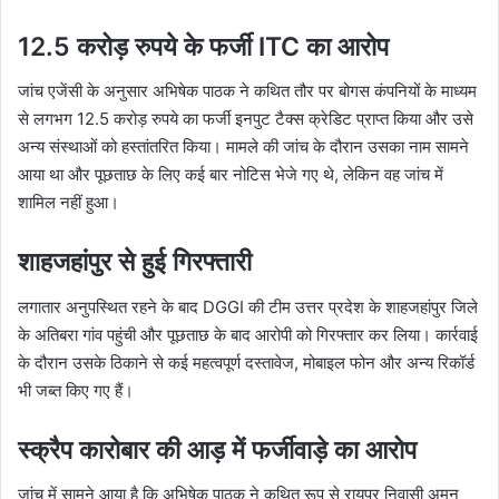
12.5 करोड़ रुपये के फर्जी ITC का आरोप
जांच एजेंसी के अनुसार अभिषेक पाठक ने कथित तौर पर बोगस कंपनियों के माध्यम
से लगभग 12.5 करोड़ रुपये का फर्जी इनपुट टैक्स क्रेडिट प्राप्त किया और उसे
अन्य संस्थाओं को हस्तांतरित किया। मामले की जांच के दौरान उसका नाम सामने
आया था और पूछताछ के लिए कई बार नोटिस भेजे गए थे, लेकिन वह जांच में
शामिल नहीं हुआ।
शाहजहांपुर से हुई गिरफ्तारी
लगातार अनुपस्थित रहने के बाद DGGI की टीम उत्तर प्रदेश के शाहजहांपुर जिले
के अतिबरा गांव पहुंची और पूछताछ के बाद आरोपी को गिरफ्तार कर लिया। कार्रवाई
के दौरान उसके ठिकाने से कई महत्वपूर्ण दस्तावेज, मोबाइल फोन और अन्य रिकॉर्ड
भी जब्त किए गए हैं।
स्क्रैप कारोबार की आड़ में फर्जीवाड़े का आरोप
जांच में सामने आया है कि अभिषेक पाठक ने कथित रूप से रायपुर निवासी अमन