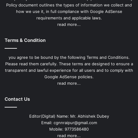
Policy document outlines the types of information we collect and
how we use it, in full compliance with Google AdSense
requirements and applicable laws.
read more...
Terms & Condition
you agree to be bound by the following Terms and Conditions.
Please read them carefully. These terms are designed to ensure a
transparent and lawful experience for all users and to comply with
Google AdSense policies.
read more...
Contact Us
Editor(Digital) Name: Mr. Abhishek Dubey
Email: cgnnraipur@gmail.com
Mobile: 9773586480
read more...