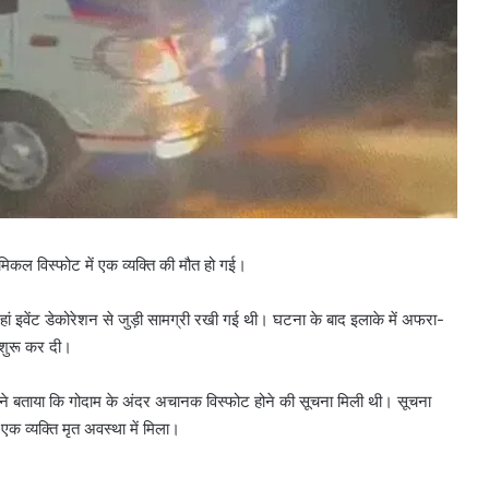
ेमिकल विस्फोट में एक व्यक्ति की मौत हो गई।
जहां इवेंट डेकोरेशन से जुड़ी सामग्री रखी गई थी। घटना के बाद इलाके में अफरा-
 शुरू कर दी।
ने बताया कि गोदाम के अंदर अचानक विस्फोट होने की सूचना मिली थी। सूचना
क व्यक्ति मृत अवस्था में मिला।