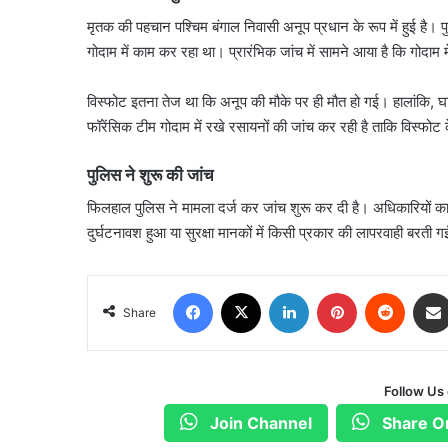
मृतक की पहचान पश्चिम बंगाल निवासी अनूप प्रधान के रूप में हुई है।
गोदाम में काम कर रहा था। प्रारंभिक जांच में सामने आया है कि गोदाम 
विस्फोट इतना तेज था कि अनूप की मौके पर ही मौत हो गई। हालांकि, 
फॉरेंसिक टीम गोदाम में रखे रसायनों की जांच कर रही है ताकि विस्फ
पुलिस ने शुरू की जांच
फिलहाल पुलिस ने मामला दर्ज कर जांच शुरू कर दी है। अधिकारियों का क
दुर्घटनावश हुआ या सुरक्षा मानकों में किसी प्रकार की लापरवाही बरती गई
Facebook
X
LinkedIn
Pinterest
Reddit
Share
Follow Us
Join Channel
Share O