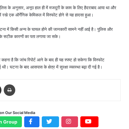
 पुलिस के अनुसार, अनूप हाल ही में मजदूरी के काम के लिए हैदराबाद आया था और
में रखे एक ऑर्गेनिक केमिकल में विस्फोट होने से यह हादसा हुआ।
घटना में किसी अन्य के घायल होने की जानकारी सामने नहीं आई है। पुलिस और
ोट के सटीक कारणों का पता लगाया जा सके।
हना है कि जांच रिपोर्ट आने के बाद ही यह स्पष्ट हो सकेगा कि विस्फोट
 थी। घटना के बाद आसपास के क्षेत्र में सुरक्षा व्यवस्था बढ़ा दी गई है।
Share via Email
Print
 on Our Social Media
n Group