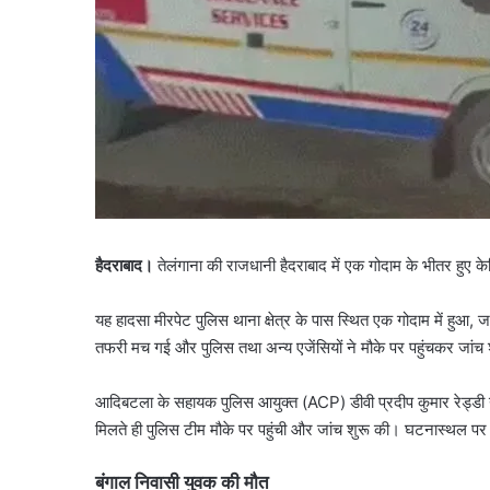
हैदराबाद।
तेलंगाना की राजधानी हैदराबाद में एक गोदाम के भीतर हुए क
यह हादसा मीरपेट पुलिस थाना क्षेत्र के पास स्थित एक गोदाम में हुआ, 
तफरी मच गई और पुलिस तथा अन्य एजेंसियों ने मौके पर पहुंचकर जांच
आदिबटला के सहायक पुलिस आयुक्त (ACP) डीवी प्रदीप कुमार रेड्डी 
मिलते ही पुलिस टीम मौके पर पहुंची और जांच शुरू की। घटनास्थल पर ए
बंगाल निवासी युवक की मौत