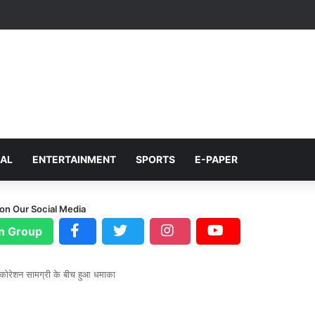
NAL
ENTERTAINMENT
SPORTS
E-PAPER
 on Our Social Media
n Group
डेकोरेशन सामग्री के बीच हुआ धमाका