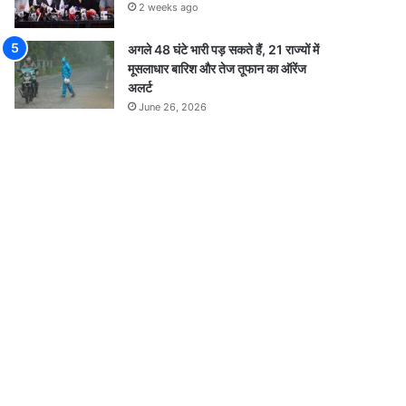
2 weeks ago
अगले 48 घंटे भारी पड़ सकते हैं, 21 राज्यों में
मूसलाधार बारिश और तेज तूफान का ऑरेंज
अलर्ट
June 26, 2026