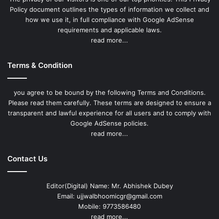
Policy document outlines the types of information we collect and
how we use it, in full compliance with Google AdSense
requirements and applicable laws.
read more...
Terms & Condition
you agree to be bound by the following Terms and Conditions.
Please read them carefully. These terms are designed to ensure a
transparent and lawful experience for all users and to comply with
Google AdSense policies.
read more...
Contact Us
Editor(Digital) Name: Mr. Abhishek Dubey
Email: ujjwalbhoomicgr@gmail.com
Mobile: 9773586480
read more...