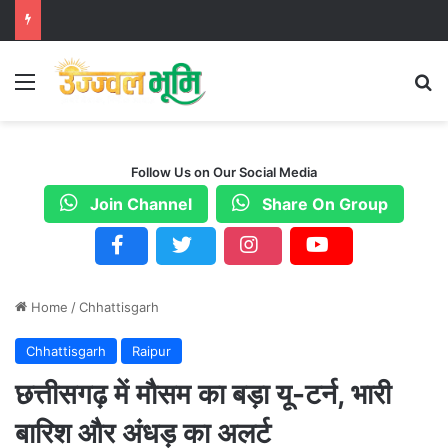
Menu
S
Follow Us on Our Social Media
Join Channel
Share On Group
Home
/
Chhattisgarh
Chhattisgarh
Raipur
छत्तीसगढ़ में मौसम का बड़ा यू-टर्न, भारी
बारिश और अंधड़ का अलर्ट