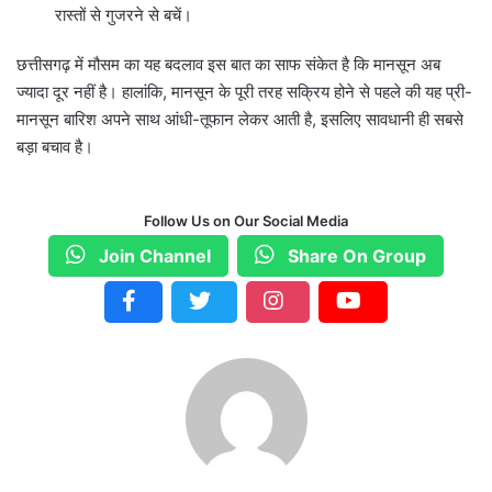
रास्तों से गुजरने से बचें।
छत्तीसगढ़ में मौसम का यह बदलाव इस बात का साफ संकेत है कि मानसून अब
ज्यादा दूर नहीं है। हालांकि, मानसून के पूरी तरह सक्रिय होने से पहले की यह प्री-
मानसून बारिश अपने साथ आंधी-तूफान लेकर आती है, इसलिए सावधानी ही सबसे
बड़ा बचाव है।
Follow Us on Our Social Media
Join Channel
Share On Group