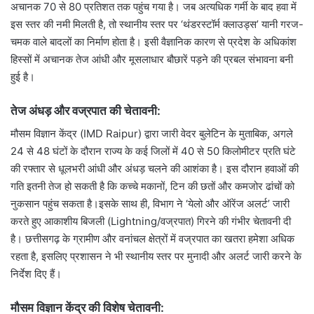
अचानक 70 से 80 प्रतिशत तक पहुंच गया है। जब अत्यधिक गर्मी के बाद हवा में
इस स्तर की नमी मिलती है, तो स्थानीय स्तर पर ‘थंडरस्टॉर्म क्लाउड्स’ यानी गरज-
चमक वाले बादलों का निर्माण होता है। इसी वैज्ञानिक कारण से प्रदेश के अधिकांश
हिस्सों में अचानक तेज आंधी और मूसलाधार बौछारें पड़ने की प्रबल संभावना बनी
हुई है।
तेज अंधड़ और वज्रपात की चेतावनी:
मौसम विज्ञान केंद्र (IMD Raipur) द्वारा जारी वेदर बुलेटिन के मुताबिक, अगले
24 से 48 घंटों के दौरान राज्य के कई जिलों में 40 से 50 किलोमीटर प्रति घंटे
की रफ्तार से धूलभरी आंधी और अंधड़ चलने की आशंका है। इस दौरान हवाओं की
गति इतनी तेज हो सकती है कि कच्चे मकानों, टिन की छतों और कमजोर ढांचों को
नुकसान पहुंच सकता है।इसके साथ ही, विभाग ने ‘येलो और ऑरेंज अलर्ट’ जारी
करते हुए आकाशीय बिजली (Lightning/वज्रपात) गिरने की गंभीर चेतावनी दी
है। छत्तीसगढ़ के ग्रामीण और वनांचल क्षेत्रों में वज्रपात का खतरा हमेशा अधिक
रहता है, इसलिए प्रशासन ने भी स्थानीय स्तर पर मुनादी और अलर्ट जारी करने के
निर्देश दिए हैं।
मौसम विज्ञान केंद्र की विशेष चेतावनी: