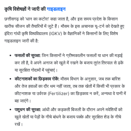
कृषि विशेषज्ञों ने जारी की
गाइडलाइन
छत्तीसगढ़ को ‘धान का कटोरा’ कहा जाता है, और इस समय प्रदेश के किसान
खरीफ सीजन की तैयारियों में जुटे हैं। मौसम के इस अचानक यू-टर्न को देखते हुए
इंदिरा गांधी कृषि विश्वविद्यालय (IGKV) के वैज्ञानिकों ने किसानों के लिए विशेष
गाइडलाइन जारी की है:
फसलों की सुरक्षा:
जिन किसानों ने ग्रीष्मकालीन फसलों या धान की मड़ाई
कर ली है, वे अपने अनाज को खुले में रखने के बजाय तुरंत तिरपाल से ढकें
या सुरक्षित गोदामों में पहुंचाएं।
कीटनाशकों का छिड़काव रोकें:
मौसम विभाग के अनुसार, जब तक बारिश
और तेज हवाओं का दौर थम नहीं जाता, तब तक खेतों में किसी भी प्रकार के
कीटनाशक या उर्वरक (Fertilizer) का छिड़काव न करें, अन्यथा वे पानी में
बह जाएंगे।
पशुधन की सुरक्षा:
आंधी और कड़कती बिजली के दौरान अपने मवेशियों को
खुले खेतों या पेड़ों के नीचे बांधने के बजाय पक्के और सुरक्षित शेड के नीचे
रखें।