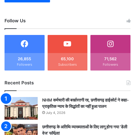
Follow Us
26,855
65,100
71,562
Followers
Subscribers
Followers
Recent Posts
NHM कर्मचारी की बर्खास्तगी रद्द, छत्तीसगढ़ हाईकोर्ट ने कहा-
प्राकृतिक न्याय के सिद्धांतों का नहीं हुआ पालन
July 4, 2026
छत्तीसगढ़ के अतिथि व्याख्याताओं के लिए लागू होगा नया ‘डेली
वेज’ फॉर्मूला!