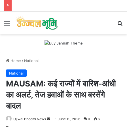
Menu
Se
Home
/
National
National
MAUSAM: कई राज्यों में बारिश-आंधी
का अलर्ट, तेज हवाओं के साथ बरसेंगे
बादल
Send
Ujjwal Bhoomi News
June 19, 2026
0
6
an