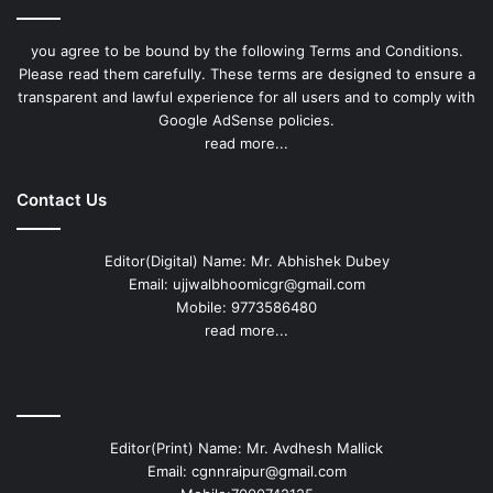
you agree to be bound by the following Terms and Conditions.
Please read them carefully. These terms are designed to ensure a
transparent and lawful experience for all users and to comply with
Google AdSense policies.
read more...
Contact Us
Editor(Digital) Name: Mr. Abhishek Dubey
Email: ujjwalbhoomicgr@gmail.com
Mobile: 9773586480
read more...
Editor(Print) Name: Mr. Avdhesh Mallick
Email: cgnnraipur@gmail.com