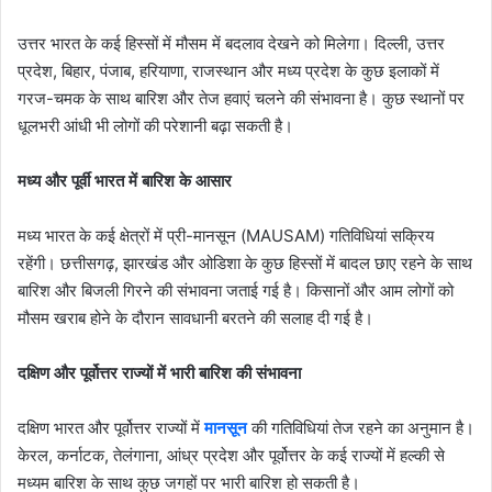
उत्तर भारत के कई हिस्सों में मौसम में बदलाव देखने को मिलेगा। दिल्ली, उत्तर
प्रदेश, बिहार, पंजाब, हरियाणा, राजस्थान और मध्य प्रदेश के कुछ इलाकों में
गरज-चमक के साथ बारिश और तेज हवाएं चलने की संभावना है। कुछ स्थानों पर
धूलभरी आंधी भी लोगों की परेशानी बढ़ा सकती है।
मध्य और पूर्वी भारत में बारिश के आसार
मध्य भारत के कई क्षेत्रों में प्री-मानसून (MAUSAM) गतिविधियां सक्रिय
रहेंगी। छत्तीसगढ़, झारखंड और ओडिशा के कुछ हिस्सों में बादल छाए रहने के साथ
बारिश और बिजली गिरने की संभावना जताई गई है। किसानों और आम लोगों को
मौसम खराब होने के दौरान सावधानी बरतने की सलाह दी गई है।
दक्षिण और पूर्वोत्तर राज्यों में भारी बारिश की संभावना
दक्षिण भारत और पूर्वोत्तर राज्यों में
मानसून
की गतिविधियां तेज रहने का अनुमान है।
केरल, कर्नाटक, तेलंगाना, आंध्र प्रदेश और पूर्वोत्तर के कई राज्यों में हल्की से
मध्यम बारिश के साथ कुछ जगहों पर भारी बारिश हो सकती है।