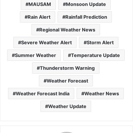
MAUSAM
Monsoon Update
Rain Alert
Rainfall Prediction
Regional Weather News
Severe Weather Alert
Storm Alert
Summer Weather
Temperature Update
Thunderstorm Warning
Weather Forecast
Weather Forecast India
Weather News
Weather Update