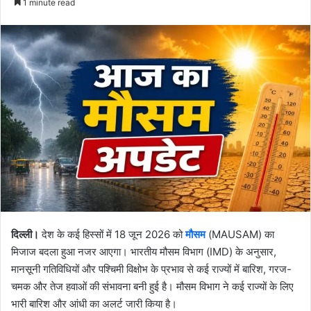
1 minute read
email
दिल्ली।
देश के कई हिस्सों में 18 जून 2026 को
मौसम
(MAUSAM) का
मिजाज बदला हुआ नजर आएगा। भारतीय मौसम विभाग (IMD) के अनुसार,
मानसूनी गतिविधियों और पश्चिमी विक्षोभ के प्रभाव से कई राज्यों में बारिश, गरज-
चमक और तेज हवाओं की संभावना बनी हुई है। मौसम विभाग ने कई राज्यों के लिए
भारी बारिश और आंधी का अलर्ट जारी किया है।