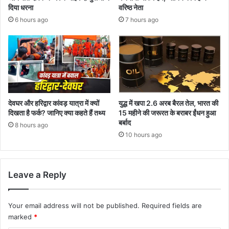
दिया धरना
वरिष्ठ नेता
6 hours ago
7 hours ago
देवघर और हरिद्वार कांवड़ यात्रा में क्यों
युद्ध में खपा 2.6 अरब बैरल तेल, भारत की
दिखता है फर्क? जानिए क्या कहते हैं तथ्य
15 महीने की जरूरत के बराबर ईंधन हुआ
बर्बाद
8 hours ago
10 hours ago
Leave a Reply
Your email address will not be published.
Required fields are
marked
*