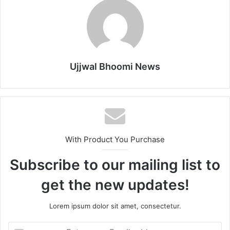
Ujjwal Bhoomi News
With Product You Purchase
Subscribe to our mailing list to
get the new updates!
Lorem ipsum dolor sit amet, consectetur.
Enter