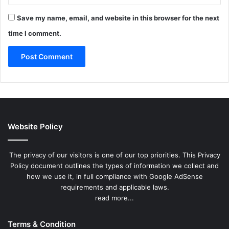
Save my name, email, and website in this browser for the next
time I comment.
Website Policy
The privacy of our visitors is one of our top priorities. This Privacy
Policy document outlines the types of information we collect and
how we use it, in full compliance with Google AdSense
requirements and applicable laws.
read more...
Terms & Condition