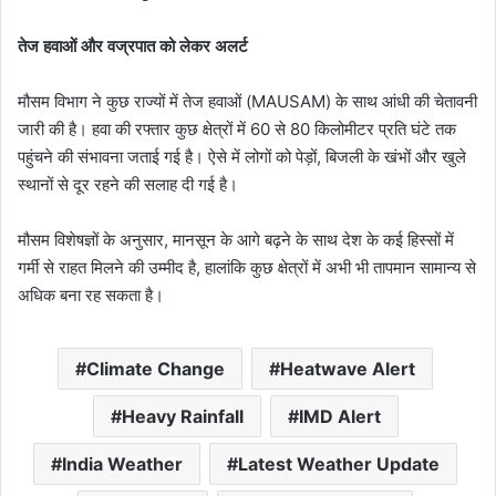
तेज हवाओं और वज्रपात को लेकर अलर्ट
मौसम विभाग ने कुछ राज्यों में तेज हवाओं (MAUSAM) के साथ आंधी की चेतावनी
जारी की है। हवा की रफ्तार कुछ क्षेत्रों में 60 से 80 किलोमीटर प्रति घंटे तक
पहुंचने की संभावना जताई गई है। ऐसे में लोगों को पेड़ों, बिजली के खंभों और खुले
स्थानों से दूर रहने की सलाह दी गई है।
मौसम विशेषज्ञों के अनुसार, मानसून के आगे बढ़ने के साथ देश के कई हिस्सों में
गर्मी से राहत मिलने की उम्मीद है, हालांकि कुछ क्षेत्रों में अभी भी तापमान सामान्य से
अधिक बना रह सकता है।
Climate Change
Heatwave Alert
Heavy Rainfall
IMD Alert
India Weather
Latest Weather Update