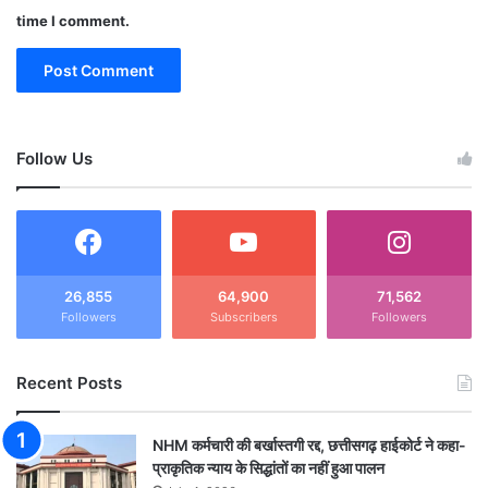
time I comment.
Follow Us
26,855
64,900
71,562
Followers
Subscribers
Followers
Recent Posts
NHM कर्मचारी की बर्खास्तगी रद्द, छत्तीसगढ़ हाईकोर्ट ने कहा-
प्राकृतिक न्याय के सिद्धांतों का नहीं हुआ पालन