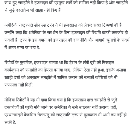
साथ हुए समझौते में इजराइल की प्रमुख शर्तों को शामिल नहीं किया है और समझौते
से जुड़े दस्तावेज भी साझा नहीं किए हैं.
अमेरिकी राष्ट्रपति डोनाल्ड ट्रंप ने भी इजराइल को लेकर सख्त टिप्पणी की है.
उन्होंने कहा कि अमेरिका के समर्थन के बिना इजराइल की स्थिति काफी कमजोर हो
सकती है. ट्रंप के इस बयान को इजराइल की राजनीति और आगामी चुनावों के संदर्भ
में अहम माना जा रहा है.
रिपोर्टों के मुताबिक, इजराइल चाहता था कि ईरान के लंबी दूरी की मिसाइल
कार्यक्रम को समझौते का हिस्सा बनाया जाए, लेकिन ऐसा नहीं हुआ. इसके अलावा
खाड़ी देशों को अब्राहम समझौते में शामिल कराने की उसकी कोशिशों को भी
सफलता नहीं मिली.
मीडिया रिपोर्टों में यह भी दावा किया गया है कि इजराइल द्वारा समझौते से जुड़े
दस्तावेजों की प्रति मांगे जाने पर अमेरिका ने उसे उपलब्ध नहीं कराया. वहीं,
प्रधानमंत्री बेंजामिन नेतन्याहू की राष्ट्रपति ट्रंप से मुलाकात भी अभी तय नहीं हो
सकी है.