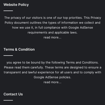
Website Policy
The privacy of our visitors is one of our top priorities. This Privacy
Policy document outlines the types of information we collect and
how we use it, in full compliance with Google AdSense
requirements and applicable laws.
read more...
Terms & Condition
you agree to be bound by the following Terms and Conditions.
Please read them carefully. These terms are designed to ensure a
transparent and lawful experience for all users and to comply with
Google AdSense policies.
read more...
Contact Us