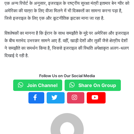
एक अन्य रिपोर्ट के अनुसार, इजराइल के राष्ट्रीय सुरक्षा मंत्री इतामार बेन ग्वीर को
अमेरिका की यात्रा के लिए वीजा मिलने में भी दिक्कतों का सामना करना पड़ा है,
जिसे इजराइल के लिए एक और कूटनीतिक झटका माना जा रहा है.
विश्लेषकों का मानना है कि ईरान के साथ समझौते के मुद्दे पर अमेरिका और इजराइल
के बीच मतभेद उभरकर सामने आए हैं. वहीं, खाड़ी देशों और तुर्की जैसे क्षेत्रीय देशों
ने समझौते का समर्थन किया है, जिससे इजराइल की स्थिति अपेक्षाकृत अलग-थलग
दिखाई दे रही है.
Follow Us on Our Social Media
Join Channel
Share On Group