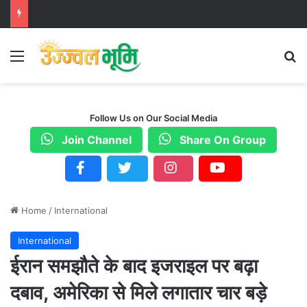
Menu
S
Follow Us on Our Social Media
Join Channel
Share On Group
Home
/
International
International
ईरान समझौते के बाद इजराइल पर बढ़ा
दबाव, अमेरिका से मिले लगातार चार बड़े