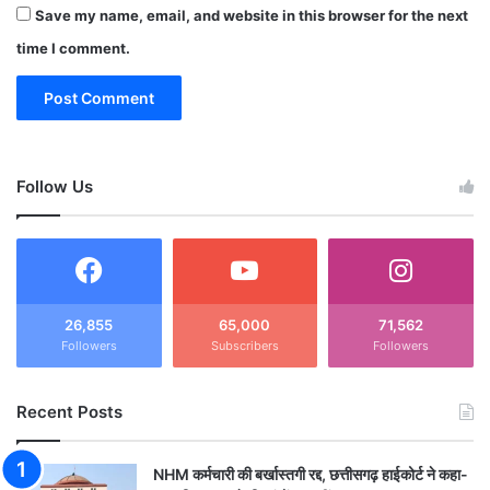
Save my name, email, and website in this browser for the next
time I comment.
Follow Us
26,855
65,000
71,562
Followers
Subscribers
Followers
Recent Posts
NHM कर्मचारी की बर्खास्तगी रद्द, छत्तीसगढ़ हाईकोर्ट ने कहा-