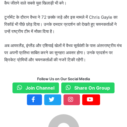
कैप जीतने वाले सबसे युवा खिलाड़ी भी बने।
टूर्नामेंट के दौरान वैभव ने 72 छक्के जड़े और इस मामले में Chris Gayle का
रिकॉर्ड भी पीछे छोड़ दिया। उनके दमदार प्रदर्शन को देखते हुए चयनकर्ताओं ने
उन्हें राष्ट्रीय टीम में मौका दिया है।
अब आयरलैंड, इंग्लैंड और एशियाई खेलों में वैभव सूर्यवंशी के पास अंतरराष्ट्रीय मंच
पर अपनी प्रतिभा साबित करने का सुनहरा अवसर होगा। उनके प्रदर्शन पर
क्रिकेट प्रेमियों और चयनकर्ताओं की नजरें टिकी रहेंगी।
Follow Us on Our Social Media
Join Channel
Share On Group