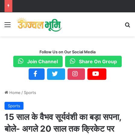
Menu
S
Follow Us on Our Social Media
Join Channel
Share On Group
Home
/
Sports
Sports
15 साल के वैभव सूर्यवंशी का बड़ा सपना,
बोले- अगले 20 साल तक क्रिकेट पर