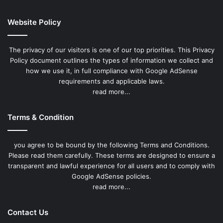
Website Policy
The privacy of our visitors is one of our top priorities. This Privacy
Policy document outlines the types of information we collect and
how we use it, in full compliance with Google AdSense
requirements and applicable laws.
read more...
Terms & Condition
you agree to be bound by the following Terms and Conditions.
Please read them carefully. These terms are designed to ensure a
transparent and lawful experience for all users and to comply with
Google AdSense policies.
read more...
Contact Us