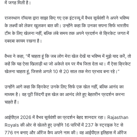
में जगह मिली है।
राजस्थान रॉयल्स द्वारा साझा किए गए एक इंटरव्यू में वैभव सूर्यवंशी ने अपने भविष्य
के लक्ष्यों को लेकर खुलकर बात की। उन्होंने कहा कि उनका सपना सिर्फ भारतीय
टीम के लिए खेलना नहीं, बल्कि लंबे समय तक अपने प्रदर्शन से क्रिकेट जगत में
दबदबा कायम रखना है।
वैभव ने कहा, “मैं चाहता हूं कि जब लोग मेरा खेल देखें या भविष्य में मुझे याद करें, तो
कहें कि यह ऐसा खिलाड़ी था जो अकेले दम पर मैच जिता देता था। मैं ऐसा क्रिकेट
खेलना चाहता हूं, जिससे अगले 10 से 20 साल तक मेरा प्रभाव बना रहे।”
उन्होंने आगे कहा कि क्रिकेट उनके लिए सिर्फ एक खेल नहीं, बल्कि आनंद का
माध्यम है। वह पूरी जिंदगी इस खेल का आनंद लेते हुए बेहतरीन प्रदर्शन करना
चाहते हैं।
आईपीएल 2026 में वैभव सूर्यवंशी का प्रदर्शन बेहद शानदार रहा। Rajasthan
Royals की ओर से खेलते हुए उन्होंने 16 पारियों में 237 के स्ट्राइक रेट से
776 रन बनाए और ऑरेंज कैप अपने नाम की। वह आईपीएल इतिहास में ऑरेंज