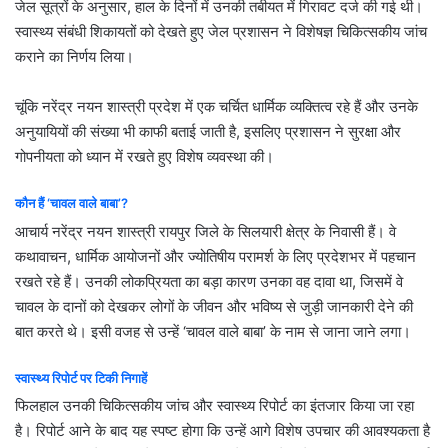
जेल सूत्रों के अनुसार, हाल के दिनों में उनकी तबीयत में गिरावट दर्ज की गई थी।
स्वास्थ्य संबंधी शिकायतों को देखते हुए जेल प्रशासन ने विशेषज्ञ चिकित्सकीय जांच
कराने का निर्णय लिया।
चूंकि नरेंद्र नयन शास्त्री प्रदेश में एक चर्चित धार्मिक व्यक्तित्व रहे हैं और उनके
अनुयायियों की संख्या भी काफी बताई जाती है, इसलिए प्रशासन ने सुरक्षा और
गोपनीयता को ध्यान में रखते हुए विशेष व्यवस्था की।
कौन हैं ‘चावल वाले बाबा’?
आचार्य नरेंद्र नयन शास्त्री रायपुर जिले के सिलयारी क्षेत्र के निवासी हैं। वे
कथावाचन, धार्मिक आयोजनों और ज्योतिषीय परामर्श के लिए प्रदेशभर में पहचान
रखते रहे हैं। उनकी लोकप्रियता का बड़ा कारण उनका वह दावा था, जिसमें वे
चावल के दानों को देखकर लोगों के जीवन और भविष्य से जुड़ी जानकारी देने की
बात करते थे। इसी वजह से उन्हें ‘चावल वाले बाबा’ के नाम से जाना जाने लगा।
स्वास्थ्य रिपोर्ट पर टिकी निगाहें
फिलहाल उनकी चिकित्सकीय जांच और स्वास्थ्य रिपोर्ट का इंतजार किया जा रहा
है। रिपोर्ट आने के बाद यह स्पष्ट होगा कि उन्हें आगे विशेष उपचार की आवश्यकता है