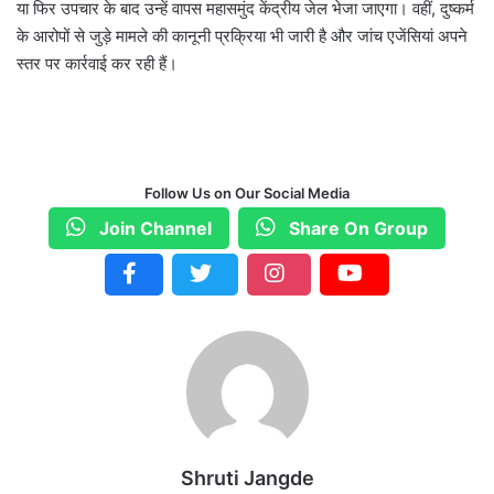
या फिर उपचार के बाद उन्हें वापस महासमुंद केंद्रीय जेल भेजा जाएगा। वहीं, दुष्कर्म
के आरोपों से जुड़े मामले की कानूनी प्रक्रिया भी जारी है और जांच एजेंसियां अपने
स्तर पर कार्रवाई कर रही हैं।
Follow Us on Our Social Media
Join Channel
Share On Group
Shruti Jangde