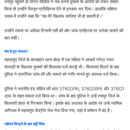
रायपुर पहुंचने के दौरान मीडिया ने जब उनसे दुष्कर्म के आरोपों को लेकर सवाल
किया तो उन्होंने विस्तृत प्रतिक्रिया देने से इनकार कर दिया। हालांकि संक्षिप्त
जवाब में उन्होंने कहा कि “यह मेरे खिलाफ साजिश भी हो सकती है।”
उन्होंने मामले पर अधिक टिप्पणी नहीं की और जांच प्रक्रिया पर भरोसा जताने की
बात कही।
क्या है पूरा मामला?
महासमुंद जिले के बागबाहरा थाना क्षेत्र में एक महिला ने आचार्य नरेंद्र नयन
शास्त्री के खिलाफ दुष्कर्म की शिकायत दर्ज कराई थी। शिकायत मिलने के बाद
पुलिस ने प्रारंभिक जांच की और मामले को गंभीर मानते हुए अपराध दर्ज किया।
पुलिस ने भारतीय दंड संहिता की धारा 376(2)(ज), 376(2)(एन) और 376(2)
(एम) के तहत मामला दर्ज किया था। जांच के बाद पुलिस ने उन्हें रायपुर जिले के
सिलयारी क्षेत्र से गिरफ्तार किया। इसके बाद अदालत के आदेश पर उन्हें न्यायिक
अभिरक्षा में महासमुंद केंद्रीय जेल भेज दिया गया, जहां वे वर्तमान में बंद हैं।
तबीयत बिगड़ने के बाद बढ़ी चिंता