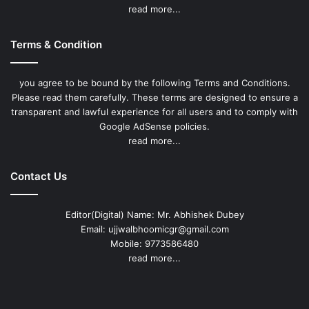
read more...
Terms & Condition
you agree to be bound by the following Terms and Conditions.
Please read them carefully. These terms are designed to ensure a
transparent and lawful experience for all users and to comply with
Google AdSense policies.
read more...
Contact Us
Editor(Digital) Name: Mr. Abhishek Dubey
Email: ujjwalbhoomicgr@gmail.com
Mobile: 9773586480
read more...