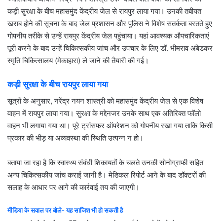
कड़ी सुरक्षा के बीच महासमुंद केंद्रीय जेल से रायपुर लाया गया। उनकी तबीयत
खराब होने की सूचना के बाद जेल प्रशासन और पुलिस ने विशेष सतर्कता बरतते हुए
गोपनीय तरीके से उन्हें रायपुर केंद्रीय जेल पहुंचाया। यहां आवश्यक औपचारिकताएं
पूरी करने के बाद उन्हें चिकित्सकीय जांच और उपचार के लिए डॉ. भीमराव अंबेडकर
स्मृति चिकित्सालय (मेकाहारा) ले जाने की तैयारी की गई।
कड़ी सुरक्षा के बीच रायपुर लाया गया
सूत्रों के अनुसार, नरेंद्र नयन शास्त्री को महासमुंद केंद्रीय जेल से एक विशेष
वाहन में रायपुर लाया गया। सुरक्षा के मद्देनजर उनके साथ एक अतिरिक्त फॉलो
वाहन भी लगाया गया था। पूरे ट्रांसफर ऑपरेशन को गोपनीय रखा गया ताकि किसी
प्रकार की भीड़ या अव्यवस्था की स्थिति उत्पन्न न हो।
बताया जा रहा है कि स्वास्थ्य संबंधी शिकायतों के चलते उनकी सोनोग्राफी सहित
अन्य चिकित्सकीय जांच कराई जानी है। मेडिकल रिपोर्ट आने के बाद डॉक्टरों की
सलाह के आधार पर आगे की कार्रवाई तय की जाएगी।
मीडिया के सवाल पर बोले- यह साजिश भी हो सकती है