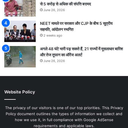
से 5 करोड़ से अधिक की संपत्ति बरामद
June 26, 2026
NEET मामले पर सरकार और CJP के बीच 5 सूत्रीय
सहमति, आंदोलन स्थगित
2 weeks ago
अगले 48 घंटे भारी पड़ सकते हैं, 21 राज्यों में मूसलाधार बारिश
और तेज तूफान का ऑरेंज अलर्ट
June 26, 2026
Website Policy
The privacy of our visitors is one of our top priorities. This Privacy
Policy document outlines the types of information we collect and
how we use it, in full compliance with Google AdSense
requirements and applicable laws.