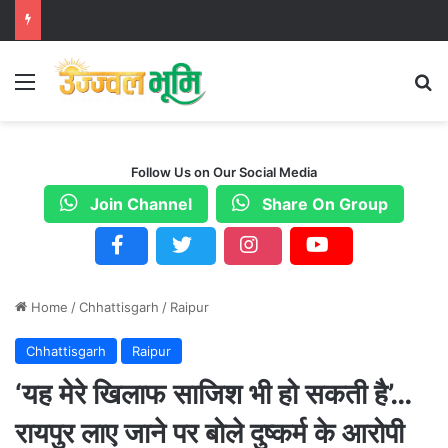
Menu
S
Follow Us on Our Social Media
Join Channel
Share On Group
Home
/
Chhattisgarh
/
Raipur
Chhattisgarh
Raipur
‘यह मेरे खिलाफ साजिश भी हो सकती है’…
रायपुर लाए जाने पर बोले दुष्कर्म के आरोपी