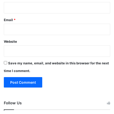
Email
*
Website
Save my name, email, and website in this browser for the next
time I comment.
Follow Us