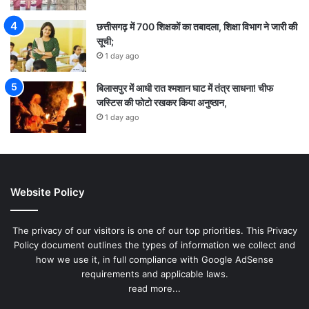
छत्तीसगढ़ में 700 शिक्षकों का तबादला, शिक्षा विभाग ने जारी की
सूची;
1 day ago
बिलासपुर में आधी रात श्मशान घाट में तंत्र साधना! चीफ
जस्टिस की फोटो रखकर किया अनुष्ठान,
1 day ago
Website Policy
The privacy of our visitors is one of our top priorities. This Privacy
Policy document outlines the types of information we collect and
how we use it, in full compliance with Google AdSense
requirements and applicable laws.
read more...