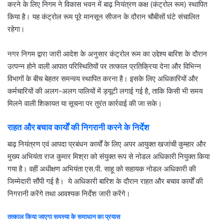
करने के लिए निगम ने विकास भवन में बाढ़ नियंत्रण कक्ष (कंट्रोल रूम) स्थापित
किया है। यह कंट्रोल रूम पूरे मानसून सीजन के दौरान चौबीसों घंटे संचालित
रहेगा।
नगर निगम द्वारा जारी आदेश के अनुसार कंट्रोल रूम का उद्देश्य बारिश के दौरान
उत्पन्न होने वाली आपात परिस्थितियों पर तत्काल प्रतिक्रिया देना और विभिन्न
विभागों के बीच बेहतर समन्वय स्थापित करना है। इसके लिए अधिकारियों और
कर्मचारियों की अलग-अलग पालियों में ड्यूटी लगाई गई है, ताकि किसी भी समय
मिलने वाली शिकायत या सूचना पर तुरंत कार्रवाई की जा सके।
राहत और बचाव कार्यों की निगरानी करने के निर्देश
बाढ़ नियंत्रण एवं आपदा प्रबंधन कार्यों के लिए अपर आयुक्त खजांची कुम्हार और
मुख्य अभियंता राज कुमार मिश्रा को संयुक्त रूप से नोडल अधिकारी नियुक्त किया
गया है। वहीं अधीक्षण अभियंता एस.पी. साहू को सहायक नोडल अधिकारी की
जिम्मेदारी सौंपी गई है। ये अधिकारी बारिश के दौरान राहत और बचाव कार्यों की
निगरानी करेंगे तथा आवश्यक निर्देश जारी करेंगे।
तत्काल किया जाएगा समस्या के समाधान का प्रयास