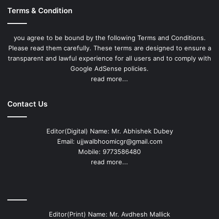
Terms & Condition
you agree to be bound by the following Terms and Conditions.
Please read them carefully. These terms are designed to ensure a
transparent and lawful experience for all users and to comply with
Google AdSense policies.
read more...
Contact Us
Editor(Digital) Name: Mr. Abhishek Dubey
Email: ujjwalbhoomicgr@gmail.com
Mobile: 9773586480
read more...
Editor(Print) Name: Mr. Avdhesh Mallick