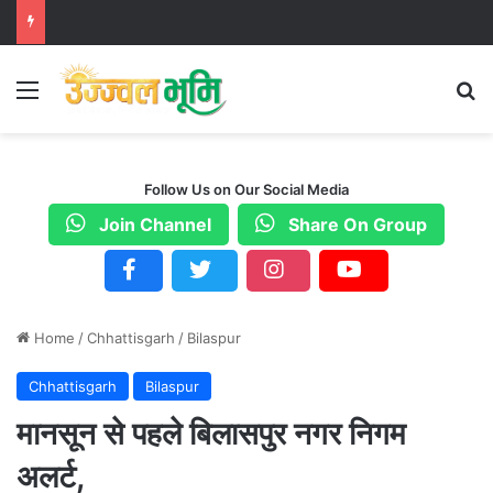
Menu
S
Follow Us on Our Social Media
Join Channel
Share On Group
Home
/
Chhattisgarh
/
Bilaspur
Chhattisgarh
Bilaspur
मानसून से पहले बिलासपुर नगर निगम
अलर्ट,