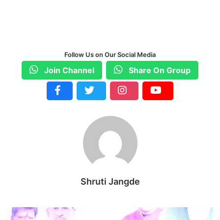
Follow Us on Our Social Media
Join Channel
Share On Group
Shruti Jangde
मु