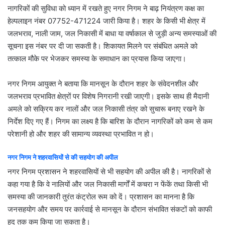
नागरिकों की सुविधा को ध्यान में रखते हुए नगर निगम ने बाढ़ नियंत्रण कक्ष का
हेल्पलाइन नंबर 07752-471224 जारी किया है। शहर के किसी भी क्षेत्र में
जलभराव, नाली जाम, जल निकासी में बाधा या वर्षाकाल से जुड़ी अन्य समस्याओं की
सूचना इस नंबर पर दी जा सकती है। शिकायत मिलने पर संबंधित अमले को
तत्काल मौके पर भेजकर समस्या के समाधान का प्रयास किया जाएगा।
नगर निगम आयुक्त ने बताया कि मानसून के दौरान शहर के संवेदनशील और
जलभराव प्रभावित क्षेत्रों पर विशेष निगरानी रखी जाएगी। इसके साथ ही मैदानी
अमले को सक्रिय कर नालों और जल निकासी तंत्र को सुचारू बनाए रखने के
निर्देश दिए गए हैं। निगम का लक्ष्य है कि बारिश के दौरान नागरिकों को कम से कम
परेशानी हो और शहर की सामान्य व्यवस्था प्रभावित न हो।
नगर निगम ने शहरवासियों से की सहयोग की अपील
नगर निगम प्रशासन ने शहरवासियों से भी सहयोग की अपील की है। नागरिकों से
कहा गया है कि वे नालियों और जल निकासी मार्गों में कचरा न फेंकें तथा किसी भी
समस्या की जानकारी तुरंत कंट्रोल रूम को दें। प्रशासन का मानना है कि
जनसहयोग और समय पर कार्रवाई से मानसून के दौरान संभावित संकटों को काफी
हद तक कम किया जा सकता है।