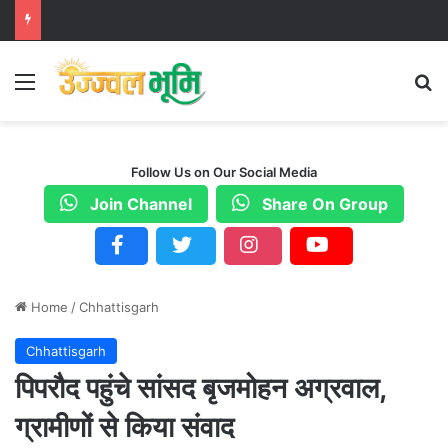
Menu
S
Follow Us on Our Social Media
Join Channel
Share On Group
Home
/
Chhattisgarh
Chhattisgarh
पिपरौद पहुंचे सांसद बृजमोहन अग्रवाल,
ग्रामीणों से किया संवाद