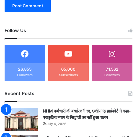
Follow Us
26,855
65,000
71,562
Followers
Subscribers
Followers
Recent Posts
NHM कर्मचारी की बर्खास्तगी रद्द, छत्तीसगढ़ हाईकोर्ट ने कहा-
प्राकृतिक न्याय के सिद्धांतों का नहीं हुआ पालन
July 4, 2026