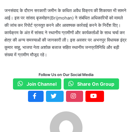
जनसंवाद के दौरान सरकारी जमीन के कथित अवैध विक्रय की शिकायत भी सामने
आई। इस पर सांसद बृजमोहन(Brijmohan) ने संबंधित अधिकारियों को मामले
की जांच कर रिपोर्ट प्रस्तुत करने और आवश्यक कार्रवाई करने के निर्देश दिए।
कार्यक्रम के अंत में सांसद ने स्थानीय ग्रामीणों और कार्यकर्ताओं के साथ चर्चा कर
क्षेत्र की अन्य समस्याओं की जानकारी ली। इस अवसर पर अभनपुर विधायक इंद्र
कुमार साहू, भाजपा नेता अशोक बजाज सहित स्थानीय जनप्रतिनिधि और बड़ी
संख्या में ग्रामीण मौजूद रहे।
Follow Us on Our Social Media
Join Channel
Share On Group