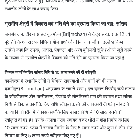
शुरुआत पौधारोपण से हुई, जिसके बाद सांसद ने ग्रामीणों, पंचायत प्रतिनिधियों और
स्थानीय लोगों के साथ संवाद किया।
ग्रामीण क्षेत्रों में विकास को गति देने का प्रयास किया जा रहा: सांसद
जनसंवाद के दौरान सांसद बृजमोहन(Brijmohan) ने केंद्र सरकार के 12 वर्ष
पूरे होने के अवसर पर विभिन्न योजनाओं और विकास कार्यों का उल्लेख किया।
उन्होंने कहा कि सड़क, आवास, पेयजल और अन्य बुनियादी सुविधाओं से जुड़े कार्यों
के माध्यम से ग्रामीण क्षेत्रों में विकास को गति देने का प्रयास किया जा रहा है।
विकास कार्यों के लिए सांसद निधि से 10 लाख रुपये की दी स्वीकृति
कार्यक्रम में स्थानीय लोगों ने विभिन्न समस्याओं और मांगों को भी सांसद
बृजमोहन(Brijmohan) अग्रवाल के सामने रखा। इस दौरान पिपरौद चंडी तालाब
के सौंदर्यीकरण और गहरीकरण, पिपरौद से सोनेसिल्ली मार्ग की मरम्मत तथा सांसद
निधि से विकास कार्यों के लिए राशि स्वीकृत करने की जानकारी दी गई।सांसद ने
बताया कि पिपरौद में विकास कार्यों के लिए सांसद निधि से 10 लाख रुपये की
स्वीकृति दी गई है। इसके अलावा ग्राम पंचायत दादर धोरी में शेड निर्माण के लिए
10 लाख रुपये, पटेवा में रंगमंच निर्माण के लिए 5 लाख रुपये और कुरा में टीन शेड
निर्माण के लिए 5 लाख रुपये स्वीकृत किए गए हैं।