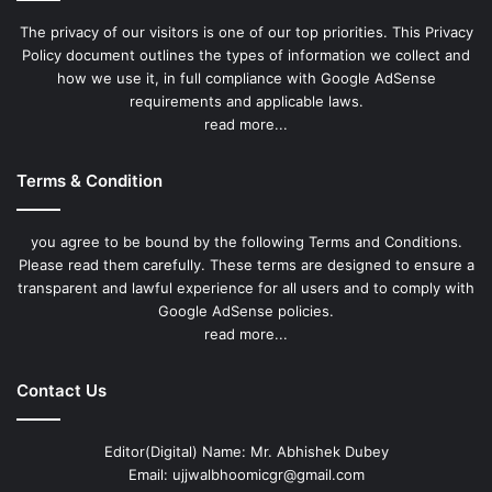
The privacy of our visitors is one of our top priorities. This Privacy
Policy document outlines the types of information we collect and
how we use it, in full compliance with Google AdSense
requirements and applicable laws.
read more...
Terms & Condition
you agree to be bound by the following Terms and Conditions.
Please read them carefully. These terms are designed to ensure a
transparent and lawful experience for all users and to comply with
Google AdSense policies.
read more...
Contact Us
Editor(Digital) Name: Mr. Abhishek Dubey
Email: ujjwalbhoomicgr@gmail.com