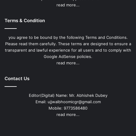
read more...
Terms & Condition
you agree to be bound by the following Terms and Conditions.
Please read them carefully. These terms are designed to ensure a
transparent and lawful experience for all users and to comply with
Google AdSense policies.
read more...
Contact Us
Editor(Digital) Name: Mr. Abhishek Dubey
Email: ujjwalbhoomicgr@gmail.com
Mobile: 9773586480
read more...