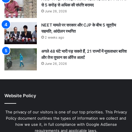
से 5 करोड़ से अधिक की संपत्ति बरामद
June 26, 2026
NEET मामले पर सरकार और CJP के बीच 5 सूत्रीय
सहमति, आंदोलन स्थगित
2 weeks ago
अगले 48 घंटे भारी पड़ सकते हैं, 21 राज्यों में मूसलाधार बारिश
और तेज तूफान का ऑरेंज अलर्ट
June 26, 2026
Website Policy
The privacy of our visitors is one of our top priorities. This Privacy
Policy document outlines the types of information we collect and
how we use it, in full compliance with Google AdSense
requirements and applicable laws.