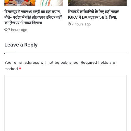
बिलासपुर में स्वास्थ्य मंत्री का बड़ा बयान,
रिटायर्ड कर्मचारियों के लिए बड़ी राहत!
बोले- प्रदेश में कोई झोलाछाप डॉक्टर नहीं;
IGKV ने DA बढ़ाकर 58% किया,
कांग्रेस पर भी साधा निशाना
7 hours ago
7 hours ago
Leave a Reply
Your email address will not be published.
Required fields are
marked
*
C
o
m
m
e
n