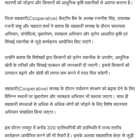
सदस्यों को जोड़ना और किसानों को आधुनिक कृषि तकनीकों से अवगत कराना है।
जिला सहकारी(Cooperative) केंद्रीय बैंक के अध्यक्ष रजनीश सिंह, उपाध्यक्ष
रजनी साहू और यज्ञदत्त शर्मा ने बताया कि सहकारी सप्ताह के दौरान सदस्यता
अभियान, संगोष्ठियां, वृक्षारोपण, स्वच्छता अभियान और ड्रोन आधारित कृषि एवं
सिंचाई तकनीक से जुड़े कार्यक्रम आयोजित किए जाएंगे।
उन्होंने बताया कि विशेषज्ञों द्वारा किसानों को ड्रोन तकनीक के उपयोग, आधुनिक
खेती के तरीकों और सिंचाई प्रबंधन की जानकारी दी जाएगी। इससे किसानों को
उत्पादन बढ़ाने और खेती की लागत कम करने में मदद मिल सकेगी।
सहकारी(Cooperative) सप्ताह के दौरान पर्यावरण संरक्षण को बढ़ावा देने के लिए
विभिन्न स्थानों पर वृक्षारोपण और स्वच्छता अभियान भी चलाया जाएगा। साथ ही
सहकारी संस्थाओं से अधिक से अधिक लोगों को जोड़ने के लिए विशेष सदस्यता
अभियान संचालित किया जाएगा।
इस दौरान रायपुर में करीब 300 प्रतिभागियों की उपस्थिति में राज्य स्तरीय
कार्यक्रम आयोजित करने की भी तैयारी है। इसके अलावा सहकारिता क्षेत्र से जुड़ी