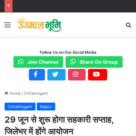
Menu
S
Follow Us on Our Social Media
Join Channel
Share On Group
Home
/
Chhattisgarh
Chhattisgarh
Raipur
29 जून से शुरू होगा सहकारी सप्ताह,
जिलेभर में होंगे आयोजन