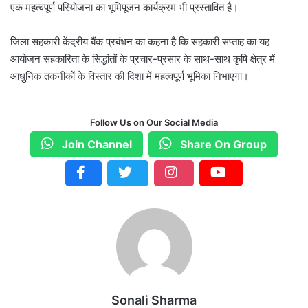
एक महत्वपूर्ण परियोजना का भूमिपूजन कार्यक्रम भी प्रस्तावित है।
जिला सहकारी केंद्रीय बैंक प्रबंधन का कहना है कि सहकारी सप्ताह का यह
आयोजन सहकारिता के सिद्धांतों के प्रचार-प्रसार के साथ-साथ कृषि क्षेत्र में
आधुनिक तकनीकों के विस्तार की दिशा में महत्वपूर्ण भूमिका निभाएगा।
Follow Us on Our Social Media
Join Channel
Share On Group
Sonali Sharma