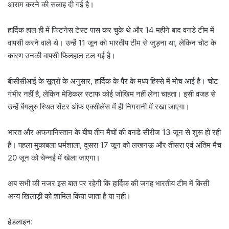
आराम करने की सलाह दी गई है।
हार्दिक हाल ही में फिटनेस टेस्ट पास कर चुके थे और 14 महीने बाद वनडे टीम में
वापसी करने वाले थे। उन्हें 11 जून को भारतीय टीम से जुड़ना था, लेकिन चोट के
कारण उनकी वापसी फिलहाल टल गई है।
बीसीसीआई के सूत्रों के अनुसार, हार्दिक के पैर के मध्य हिस्से में मोच आई है। चोट
गंभीर नहीं है, लेकिन मेडिकल स्टाफ कोई जोखिम नहीं लेना चाहता। इसी वजह से
उन्हें बेंगलुरु स्थित सेंटर ऑफ एक्सीलेंस में ही निगरानी में रखा जाएगा।
भारत और अफगानिस्तान के बीच तीन मैचों की वनडे सीरीज 13 जून से शुरू हो रही
है। पहला मुकाबला धर्मशाला, दूसरा 17 जून को लखनऊ और तीसरा एवं अंतिम मैच
20 जून को चेन्नई में खेला जाएगा।
अब सभी की नजर इस बात पर रहेगी कि हार्दिक की जगह भारतीय टीम में किसी
अन्य खिलाड़ी को शामिल किया जाता है या नहीं।
हेडलाइन: