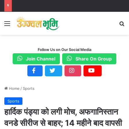
Menu
S
Follow Us on Our Social Media
Join Channel
Share On Group
Home
/
Sports
Sports
हार्दिक पंड्या को लगी मोच, अफगानिस्तान
वनडे सीरीज से बाहर; 14 महीने बाद वापसी