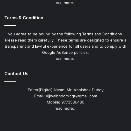
read more...
Terms & Condition
you agree to be bound by the following Terms and Conditions.
Please read them carefully. These terms are designed to ensure a
transparent and lawful experience for all users and to comply with
Google AdSense policies.
read more...
Contact Us
Editor(Digital) Name: Mr. Abhishek Dubey
Email: ujjwalbhoomicgr@gmail.com
Mobile: 9773586480
read more...