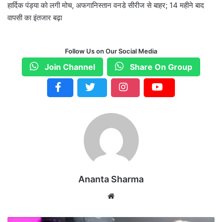
हार्दिक पंड्या को लगी मोच, अफगानिस्तान वनडे सीरीज से बाहर; 14 महीने बाद
वापसी का इंतजार बढ़ा
Follow Us on Our Social Media
Join Channel
Share On Group
Ananta Sharma
We
bsi
te