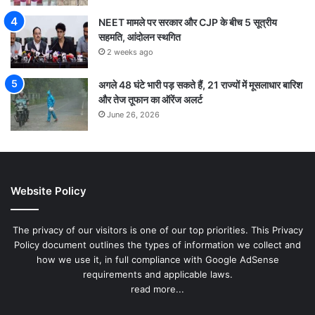
NEET मामले पर सरकार और CJP के बीच 5 सूत्रीय
सहमति, आंदोलन स्थगित
2 weeks ago
अगले 48 घंटे भारी पड़ सकते हैं, 21 राज्यों में मूसलाधार बारिश
और तेज तूफान का ऑरेंज अलर्ट
June 26, 2026
Website Policy
The privacy of our visitors is one of our top priorities. This Privacy
Policy document outlines the types of information we collect and
how we use it, in full compliance with Google AdSense
requirements and applicable laws.
read more...