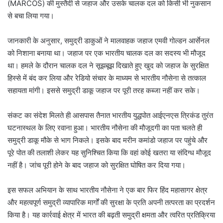
(MARCOS) की मुस्तैदी से जहाज और उसके चालक दल को किसी भी नुकसान
से बचा लिया गया।
जानकारी के अनुसार, समुद्री डाकुओं ने मालवाहक जहाज एमवी गोल्डन आर्सेनल
को निशाना बनाया था। जहाज पर एक भारतीय चालक दल का सदस्य भी मौजूद
था। हमले के दौरान चालक दल ने सूझबूझ दिखाते हुए खुद को जहाज के सुरक्षित
हिस्से में बंद कर लिया और रेडियो संचार के माध्यम से भारतीय नौसेना से तत्काल
सहायता मांगी। इससे समुद्री डाकू जहाज पर पूरी तरह कब्जा नहीं कर सके।
संकट का संदेश मिलते ही आसपास तैनात भारतीय युद्धपोत आईएनएस त्रिकंड तुरंत
घटनास्थल के लिए रवाना हुआ। भारतीय नौसेना की मौजूदगी का पता चलते ही
समुद्री डाकू मौके से भाग निकले। इसके बाद मरीन कमांडो जहाज पर पहुंचे और
पूरे पोत की तलाशी लेकर यह सुनिश्चित किया कि वहां कोई खतरा या संदिग्ध मौजूद
नहीं है। जांच पूरी होने के बाद जहाज को सुरक्षित घोषित कर दिया गया।
इस सफल अभियान के साथ भारतीय नौसेना ने एक बार फिर हिंद महासागर क्षेत्र
और महत्वपूर्ण समुद्री व्यापारिक मार्गों की सुरक्षा के प्रति अपनी तत्परता का प्रदर्शन
किया है। यह कार्रवाई क्षेत्र में भारत की बढ़ती समुद्री क्षमता और त्वरित प्रतिक्रिया