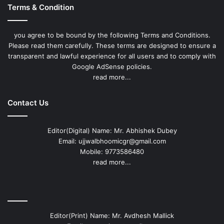
Terms & Condition
you agree to be bound by the following Terms and Conditions.
Please read them carefully. These terms are designed to ensure a
transparent and lawful experience for all users and to comply with
Google AdSense policies.
read more...
Contact Us
Editor(Digital) Name: Mr. Abhishek Dubey
Email: ujjwalbhoomicgr@gmail.com
Mobile: 9773586480
read more...
Editor(Print) Name: Mr. Avdhesh Mallick