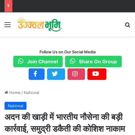
Menu
S
Follow Us on Our Social Media
Join Channel
Share On Group
Home
/
National
National
अदन की खाड़ी में भारतीय नौसेना की बड़ी
कार्रवाई, समुद्री डकैती की कोशिश नाकाम