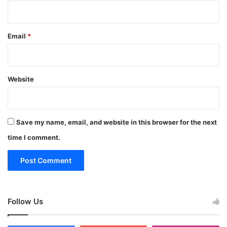
Email
*
Website
Save my name, email, and website in this browser for the next
time I comment.
Follow Us