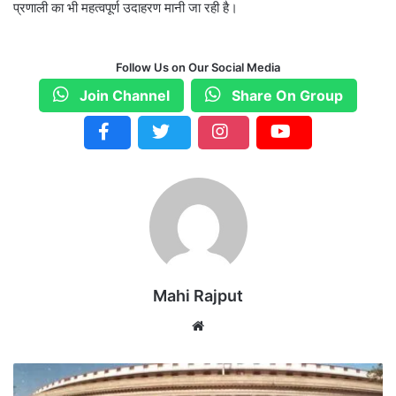
प्रणाली का भी महत्वपूर्ण उदाहरण मानी जा रही है।
Follow Us on Our Social Media
Join Channel
Share On Group
Mahi Rajput
We
bsi
te
मो
दी