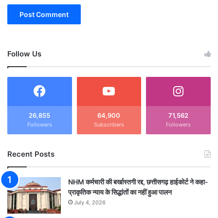
Follow Us
26,855
64,900
71,562
Followers
Subscribers
Followers
Recent Posts
NHM कर्मचारी की बर्खास्तगी रद्द, छत्तीसगढ़ हाईकोर्ट ने कहा-
प्राकृतिक न्याय के सिद्धांतों का नहीं हुआ पालन
July 4, 2026