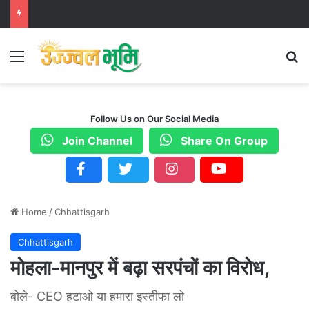
Menu
S
Follow Us on Our Social Media
Join Channel
Share On Group
Home
/
Chhattisgarh
Chhattisgarh
मोहला-मानपुर में बढ़ा सरपंचों का विरोध,
बोले- CEO हटाओ या हमारा इस्तीफा लो