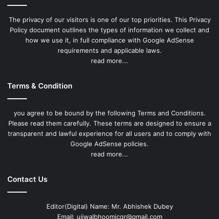
The privacy of our visitors is one of our top priorities. This Privacy
Policy document outlines the types of information we collect and
how we use it, in full compliance with Google AdSense
requirements and applicable laws.
read more...
Terms & Condition
you agree to be bound by the following Terms and Conditions.
Please read them carefully. These terms are designed to ensure a
transparent and lawful experience for all users and to comply with
Google AdSense policies.
read more...
Contact Us
Editor(Digital) Name: Mr. Abhishek Dubey
Email: ujjwalbhoomicgr@gmail.com