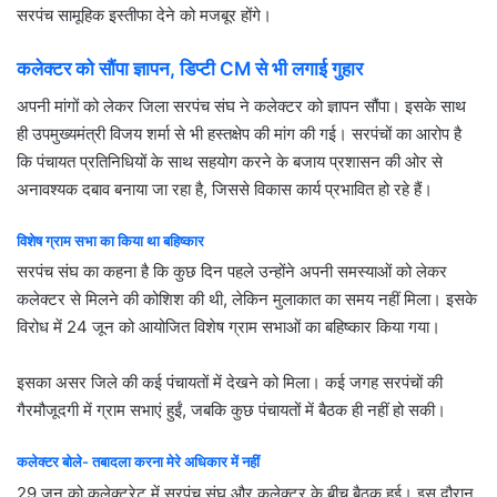
सरपंच सामूहिक इस्तीफा देने को मजबूर होंगे।
कलेक्टर को सौंपा ज्ञापन, डिप्टी CM से भी लगाई गुहार
अपनी मांगों को लेकर जिला सरपंच संघ ने कलेक्टर को ज्ञापन सौंपा। इसके साथ
ही उपमुख्यमंत्री विजय शर्मा से भी हस्तक्षेप की मांग की गई। सरपंचों का आरोप है
कि पंचायत प्रतिनिधियों के साथ सहयोग करने के बजाय प्रशासन की ओर से
अनावश्यक दबाव बनाया जा रहा है, जिससे विकास कार्य प्रभावित हो रहे हैं।
विशेष ग्राम सभा का किया था बहिष्कार
सरपंच संघ का कहना है कि कुछ दिन पहले उन्होंने अपनी समस्याओं को लेकर
कलेक्टर से मिलने की कोशिश की थी, लेकिन मुलाकात का समय नहीं मिला। इसके
विरोध में 24 जून को आयोजित विशेष ग्राम सभाओं का बहिष्कार किया गया।
इसका असर जिले की कई पंचायतों में देखने को मिला। कई जगह सरपंचों की
गैरमौजूदगी में ग्राम सभाएं हुईं, जबकि कुछ पंचायतों में बैठक ही नहीं हो सकी।
कलेक्टर बोले- तबादला करना मेरे अधिकार में नहीं
29 जून को कलेक्ट्रेट में सरपंच संघ और कलेक्टर के बीच बैठक हुई। इस दौरान