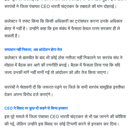
सरपंचों ने जिला पंचायत CEO भारती चंद्राकर के तबादले की मांग दोहराई।
कलेक्टर ने स्पष्ट किया कि किसी अधिकारी का ट्रांसफर करना उनके अधिकार
क्षेत्र में नहीं है। उन्होंने कहा कि इस संबंध में फैसला केवल राज्य सरकार ही ले
सकती है।
समाधान नहीं निकला, अब आंदोलन होगा तेज
कलेक्टर से बातचीत के बाद भी कोई ठोस नतीजा नहीं निकलने पर सरपंच संघ ने
मोहला में बैठक कर आगे की रणनीति बनाई। बैठक में फैसला लिया गया कि यदि
जल्द उनकी मांगें नहीं मानी गईं तो आंदोलन को और तेज किया जाएगा।
सरपंचों ने चेतावनी दी कि जरूरत पड़ने पर जिले के सभी सरपंच सामूहिक इस्तीफा
देकर अपना विरोध दर्ज कराएंगे।
CEO ने विवाद पर कुछ भी कहने से किया इनकार
इस पूरे मामले में जिला पंचायत CEO भारती चंद्राकर से भी पक्ष जानने की कोशिश
की गई, लेकिन उन्होंने इस विवाद पर कोई टिप्पणी करने से इनकार कर दिया।