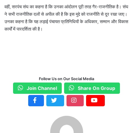
वहीं, सरपंच संघ का कहना है कि उनका आंदोलन पूरी तरह गैर-राजनीतिक है। संघ
ने सभी राजनीतिक दलों से अपील की है कि इस मुद्दे को राजनीति से दूर रखा जाए।
उनका कहना है कि यह लड़ाई पंचायत प्रतिनिधियों के अधिकार, सम्मान और विकास
कार्यों में पारदर्शिता की है।
Follow Us on Our Social Media
Join Channel
Share On Group