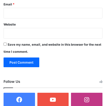
Email
*
Website
Save my name, email, and website in this browser for the next
time I comment.
Follow Us