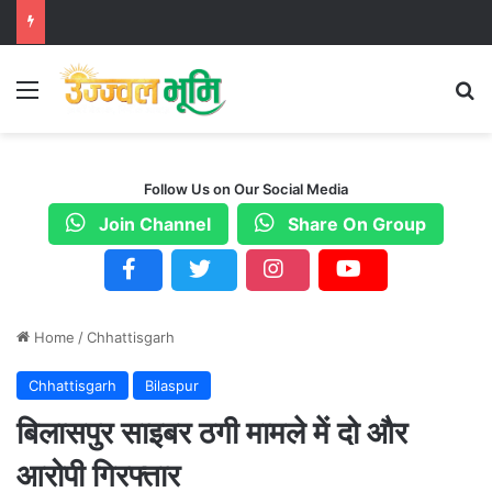
Menu
S
Follow Us on Our Social Media
Join Channel
Share On Group
Home
/
Chhattisgarh
Chhattisgarh
Bilaspur
बिलासपुर साइबर ठगी मामले में दो और
आरोपी गिरफ्तार