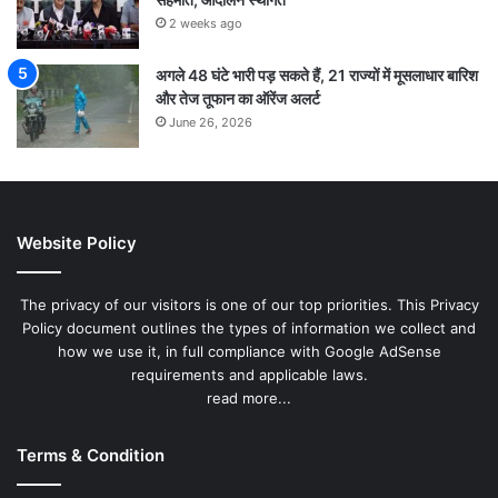
2 weeks ago
अगले 48 घंटे भारी पड़ सकते हैं, 21 राज्यों में मूसलाधार बारिश
और तेज तूफान का ऑरेंज अलर्ट
June 26, 2026
Website Policy
The privacy of our visitors is one of our top priorities. This Privacy
Policy document outlines the types of information we collect and
how we use it, in full compliance with Google AdSense
requirements and applicable laws.
read more...
Terms & Condition