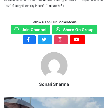
मामलों में कानूनी कार्रवाई के दायरे में आ सकते हैं।
Follow Us on Our Social Media
Join Channel
Share On Group
Sonali Sharma
म
स्तू