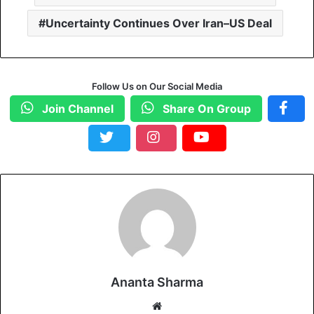
Uncertainty Continues Over Iran–US Deal
Follow Us on Our Social Media
Join Channel
Share On Group
Ananta Sharma
We