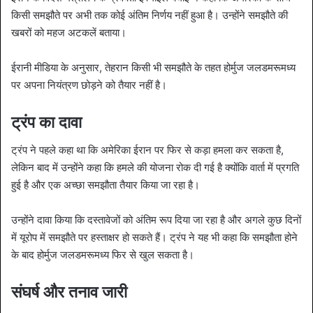
किसी समझौते पर अभी तक कोई अंतिम निर्णय नहीं हुआ है। उन्होंने समझौते की
खबरों को महज अटकलें बताया।
ईरानी मीडिया के अनुसार, तेहरान किसी भी समझौते के तहत होर्मुज जलडमरूमध्य
पर अपना नियंत्रण छोड़ने को तैयार नहीं है।
ट्रंप का दावा
ट्रंप ने पहले कहा था कि अमेरिका ईरान पर फिर से कड़ा हमला कर सकता है,
लेकिन बाद में उन्होंने कहा कि हमले की योजना रोक दी गई है क्योंकि वार्ता में प्रगति
हुई है और एक अच्छा समझौता तैयार किया जा रहा है।
उन्होंने दावा किया कि दस्तावेजों को अंतिम रूप दिया जा रहा है और अगले कुछ दिनों
में यूरोप में समझौते पर हस्ताक्षर हो सकते हैं। ट्रंप ने यह भी कहा कि समझौता होने
के बाद होर्मुज जलडमरूमध्य फिर से खुल सकता है।
संघर्ष और तनाव जारी