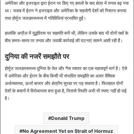
अमेरिका और इजराइल द्वारा ईरान पर किए गए हमलों के बाद क्षेत्र में तनाव बढ़ गया
था। जवाब में ईरान ने इजराइल और अमेरिका के सहयोगी देशों को निशाना बनाया
तथा होर्मुज जलडमरूमध्य में गतिविधियां प्रभावित हुईं।
हालांकि अप्रैल में युद्धविराम पर सहमति बनी थी, लेकिन उसके बाद भी दोनों पक्षों के
बीच समय-समय पर तनाव और जवाबी कार्रवाई की घटनाएं सामने आती रही हैं।
दुनिया की नजरें समझौते पर
होर्मुज जलडमरूमध्य दुनिया के तेल और गैस व्यापार का एक महत्वपूर्ण मार्ग है। ऐसे
में अमेरिका और ईरान के बीच किसी भी संभावित समझौते का असर वैश्विक
अर्थव्यवस्था, ऊर्जा बाजार और क्षेत्रीय सुरक्षा पर पड़ सकता है। फिलहाल दोनों
देशों के बयानों में विरोधाभास बना हुआ है, जिससे स्थिति अभी भी स्पष्ट नहीं हो पाई
है।
Donald Trump
No Agreement Yet on Strait of Hormuz