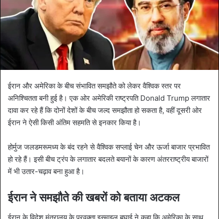
ईरान और अमेरिका के बीच संभावित समझौते को लेकर वैश्विक स्तर पर
अनिश्चितता बनी हुई है। एक ओर अमेरिकी राष्ट्रपति Donald Trump लगातार
दावा कर रहे हैं कि दोनों देशों के बीच जल्द समझौता हो सकता है, वहीं दूसरी ओर
ईरान ने ऐसी किसी अंतिम सहमति से इनकार किया है।
होर्मुज जलडमरूमध्य के बंद रहने से वैश्विक सप्लाई चेन और ऊर्जा बाजार प्रभावित
हो रहे हैं। इसी बीच ट्रंप के लगातार बदलते बयानों के कारण अंतरराष्ट्रीय बाजारों
में भी उतार-चढ़ाव बना हुआ है।
ईरान ने समझौते की खबरों को बताया अटकल
ईरान के विदेश मंत्रालय के प्रवक्ता इस्माइल बघाई ने कहा कि अमेरिका के साथ