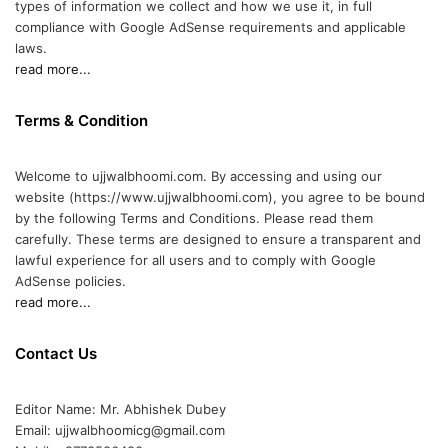
types of information we collect and how we use it, in full
compliance with Google AdSense requirements and applicable
laws.
read more...
Terms & Condition
Welcome to ujjwalbhoomi.com. By accessing and using our
website (https://www.ujjwalbhoomi.com), you agree to be bound
by the following Terms and Conditions. Please read them
carefully. These terms are designed to ensure a transparent and
lawful experience for all users and to comply with Google
AdSense policies.
read more...
Contact Us
Editor Name: Mr. Abhishek Dubey
Email: ujjwalbhoomicg@gmail.com