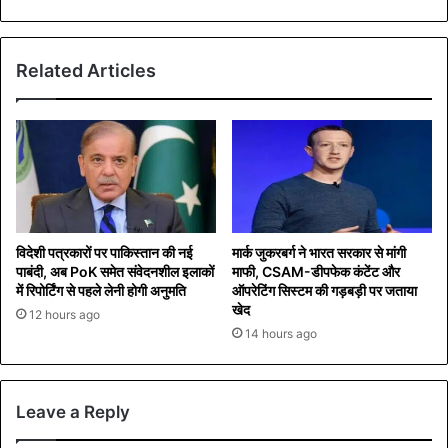
bsi
te
Related Articles
विदेशी पत्रकारों पर पाकिस्तान की नई
मार्क जुकरबर्ग ने भारत सरकार से मांगी
पाबंदी, अब PoK समेत संवेदनशील इलाकों
माफी, CSAM-डीपफेक कंटेंट और
में रिपोर्टिंग से पहले लेनी होगी अनुमति
ऑपरेटिंग सिस्टम की गड़बड़ी पर जताया
खेद
12 hours ago
14 hours ago
Leave a Reply