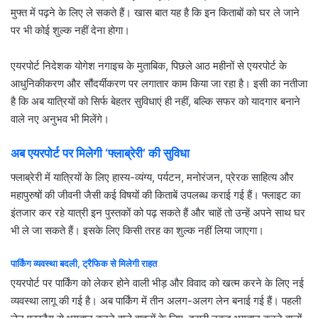
मुफ्त में पढ़ने के लिए ले सकते हैं। खास बात यह है कि इन किताबों को घर ले जाने
पर भी कोई शुल्क नहीं देना होगा।
एयरपोर्ट निदेशक योगेश नगाइच के मुताबिक, पिछले आठ महीनों से एयरपोर्ट के
आधुनिकीकरण और सौंदर्यीकरण पर लगातार काम किया जा रहा है। इसी का नतीजा
है कि अब यात्रियों को सिर्फ बेहतर सुविधाएं ही नहीं, बल्कि सफर को यादगार बनाने
वाले नए अनुभव भी मिलेंगे।
अब
एयरपोर्ट
पर
मिलेगी
‘
फ्लाब्रेरी
‘
की
सुविधा
फ्लाब्रेरी में यात्रियों के लिए हास्य-व्यंग्य, पर्यटन, मनोरंजन, प्रेरक साहित्य और
महापुरुषों की जीवनी जैसी कई विषयों की किताबें उपलब्ध कराई गई हैं। फ्लाइट का
इंतजार कर रहे यात्री इन पुस्तकों को पढ़ सकते हैं और चाहें तो उन्हें अपने साथ घर
भी ले जा सकते हैं। इसके लिए किसी तरह का शुल्क नहीं लिया जाएगा।
पार्किंग
व्यवस्था
बदली
,
ट्रैफिक
से
मिलेगी
राहत
एयरपोर्ट पर पार्किंग को लेकर होने वाली भीड़ और विवाद को खत्म करने के लिए नई
व्यवस्था लागू की गई है। अब पार्किंग में तीन अलग-अलग लेन बनाई गई हैं। पहली