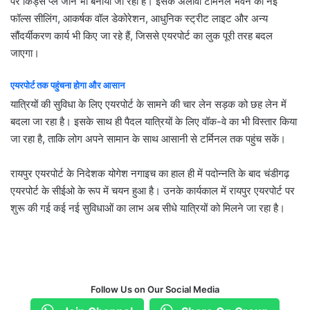
पर किड्स प्ले जोन भी बनाया जा रहा है। इसके अलावा टर्मिनल भवन की नई
फॉल्स सीलिंग, आकर्षक वॉल डेकोरेशन, आधुनिक स्ट्रीट लाइट और अन्य
सौंदर्यीकरण कार्य भी किए जा रहे हैं, जिससे एयरपोर्ट का लुक पूरी तरह बदल
जाएगा।
एयरपोर्ट
तक
पहुंचना
होगा
और
आसान
यात्रियों की सुविधा के लिए एयरपोर्ट के सामने की चार लेन सड़क को छह लेन में
बदला जा रहा है। इसके साथ ही पैदल यात्रियों के लिए वॉक-वे का भी विस्तार किया
जा रहा है, ताकि लोग अपने सामान के साथ आसानी से टर्मिनल तक पहुंच सकें।
रायपुर एयरपोर्ट के निदेशक योगेश नगाइच का हाल ही में पदोन्नति के बाद चंडीगढ़
एयरपोर्ट के सीईओ के रूप में चयन हुआ है। उनके कार्यकाल में रायपुर एयरपोर्ट पर
शुरू की गई कई नई सुविधाओं का लाभ अब सीधे यात्रियों को मिलने जा रहा है।
Follow Us on Our Social Media