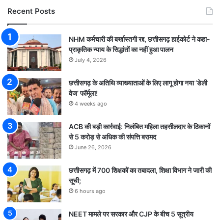
Recent Posts
NHM कर्मचारी की बर्खास्तगी रद्द, छत्तीसगढ़ हाईकोर्ट ने कहा-
प्राकृतिक न्याय के सिद्धांतों का नहीं हुआ पालन
July 4, 2026
छत्तीसगढ़ के अतिथि व्याख्याताओं के लिए लागू होगा नया ‘डेली
वेज’ फॉर्मूला!
4 weeks ago
ACB की बड़ी कार्रवाई: निलंबित महिला तहसीलदार के ठिकानों
से 5 करोड़ से अधिक की संपत्ति बरामद
June 26, 2026
छत्तीसगढ़ में 700 शिक्षकों का तबादला, शिक्षा विभाग ने जारी की
सूची;
6 hours ago
NEET मामले पर सरकार और CJP के बीच 5 सूत्रीय