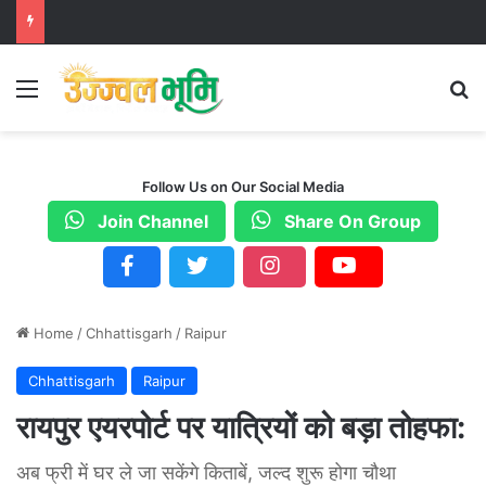
Menu
S
Follow Us on Our Social Media
Join Channel
Share On Group
Home
/
Chhattisgarh
/
Raipur
Chhattisgarh
Raipur
रायपुर एयरपोर्ट पर यात्रियों को बड़ा तोहफा:
अब फ्री में घर ले जा सकेंगे किताबें, जल्द शुरू होगा चौथा