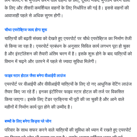
लेन फास्टैग से भुगतान करने वाले वाहनों के लिए, दूसरी नकद भुगतान करने वालों
के लिए और तीसरी कमर्शियल वाहनों के लिए निर्धारित की गई है। इससे वाहनों की
आवाजाही पहले से अधिक सुगम होगी।
चौथा
एयरोब्रिज
जल्द
होगा
शुरू
यात्रियों की बढ़ती संख्या को देखते हुए एयरपोर्ट पर चौथे एयरोब्रिज का निर्माण तेजी
से किया जा रहा है। एयरपोर्ट प्रबंधन के अनुसार सिविल कार्य लगभग पूरा हो चुका
है और इंस्टॉलेशन की तैयारी अंतिम चरण में है। इसके शुरू होने के बाद यात्रियों को
विमान में चढ़ने और उतरने में पहले से ज्यादा सुविधा मिलेगी।
फाइव
स्टार
होटल
जैसा
बनेगा
वीआईपी
लाउंज
एयरपोर्ट पर वीआईपी और वीवीआईपी यात्रियों के लिए दो नए आधुनिक वेटिंग लाउंज
तैयार किए जा रहे हैं। इनका इंटीरियर फाइव स्टार होटल की तर्ज पर विकसित
किया जाएगा। इसके लिए टेंडर प्रक्रिया भी पूरी की जा चुकी है और आने वाले
महीनों में निर्माण कार्य पूरा होने की उम्मीद है।
बच्चों
के
लिए
बनेगा
किड्स
प्ले
जोन
परिवार के साथ सफर करने वाले यात्रियों की सुविधा को ध्यान में रखते हुए एयरपोर्ट