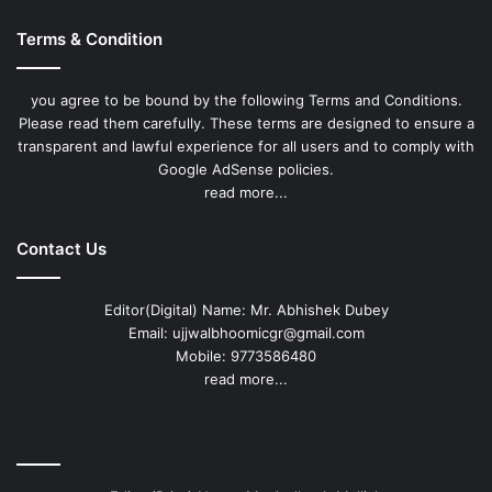
Terms & Condition
you agree to be bound by the following Terms and Conditions.
Please read them carefully. These terms are designed to ensure a
transparent and lawful experience for all users and to comply with
Google AdSense policies.
read more...
Contact Us
Editor(Digital) Name: Mr. Abhishek Dubey
Email: ujjwalbhoomicgr@gmail.com
Mobile: 9773586480
read more...