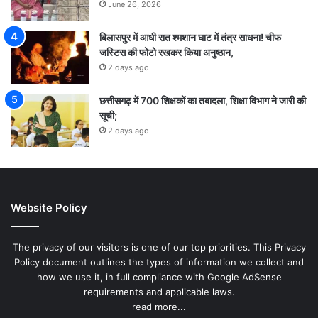
June 26, 2026
बिलासपुर में आधी रात श्मशान घाट में तंत्र साधना! चीफ
जस्टिस की फोटो रखकर किया अनुष्ठान,
2 days ago
छत्तीसगढ़ में 700 शिक्षकों का तबादला, शिक्षा विभाग ने जारी की
सूची;
2 days ago
Website Policy
The privacy of our visitors is one of our top priorities. This Privacy
Policy document outlines the types of information we collect and
how we use it, in full compliance with Google AdSense
requirements and applicable laws.
read more...