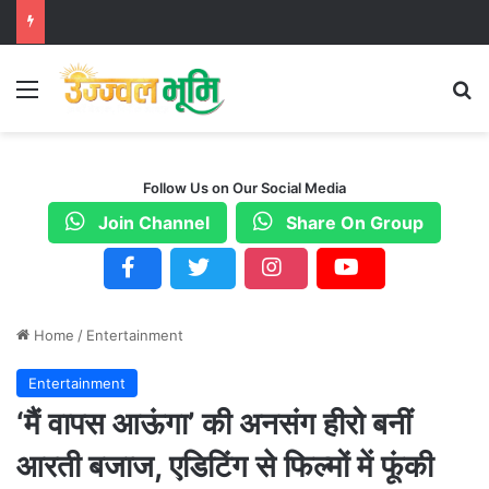
Menu
S
Follow Us on Our Social Media
Join Channel
Share On Group
Home
/
Entertainment
Entertainment
‘मैं वापस आऊंगा’ की अनसंग हीरो बनीं
आरती बजाज, एडिटिंग से फिल्मों में फूंकी