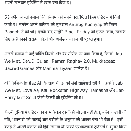
अपनी शानदार एडिटिंग से खास बना दिया है।
53 वर्षीय आरती बजाज हिंदी सिनेमा की सबसे प्रतिष्ठित फिल्म एडिटर्स में गिनी
जाती हैं। उन्होंने अपने करियर की शुरुआत Anurag Kashyap की फिल्म
Paanch से की थी। इसके बाद उन्होंने Black Friday को एडिट किया, जिसके
लिए उन्हें काफी सराहना मिली और अवॉर्ड नामांकन भी प्राप्त हुआ।
आरती बजाज ने कई चर्चित फिल्मों और वेब सीरीज पर काम किया है, जिनमें Jab
We Met, Dev.D, Gulaal, Raman Raghav 2.0, Mukkabaaz,
Sacred Games और Manmarziyaan शामिल हैं।
वहीं निर्देशक Imtiaz Ali के साथ भी उनकी लंबी साझेदारी रही है। उन्होंने Jab
We Met, Love Aaj Kal, Rockstar, Highway, Tamasha और Jab
Harry Met Sejal जैसी फिल्मों की एडिटिंग की है।
फिल्मी दुनिया में एडिटर का काम केवल दृश्यों को जोड़ना नहीं होता, बल्कि कहानी की
गति, भावनाओं की गहराई और दर्शकों के अनुभव को आकार देना भी होता है। इसी
वजह से आरती बजाज को हिंदी सिनेमा की सबसे प्रभावशाली एडिटर्स में शुमार किया