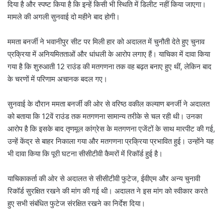
दिया है और स्पष्ट किया है कि इन्हें किसी भी स्थिति में डिलीट नहीं किया जाएगा।
मामले की अगली सुनवाई दो महीने बाद होगी।
ममता बनर्जी ने भवानीपुर सीट पर मिली हार को अदालत में चुनौती देते हुए चुनाव
प्रक्रिया में अनियमितताओं और धांधली के आरोप लगाए हैं। याचिका में दावा किया
गया है कि शुरुआती 12 राउंड की मतगणना तक वह बढ़त बनाए हुए थीं, लेकिन बाद
के चरणों में परिणाम अचानक बदल गए।
सुनवाई के दौरान ममता बनर्जी की ओर से वरिष्ठ वकील कल्याण बनर्जी ने अदालत
को बताया कि 12वें राउंड तक मतगणना सामान्य तरीके से चल रही थी। उनका
आरोप है कि इसके बाद तृणमूल कांग्रेस के मतगणना एजेंटों के साथ मारपीट की गई,
उन्हें केंद्र से बाहर निकाला गया और मतगणना प्रक्रिया प्रभावित हुई। उन्होंने यह
भी दावा किया कि पूरी घटना सीसीटीवी कैमरों में रिकॉर्ड हुई है।
याचिकाकर्ता की ओर से अदालत से सीसीटीवी फुटेज, ईवीएम और अन्य चुनावी
रिकॉर्ड सुरक्षित रखने की मांग की गई थी। अदालत ने इस मांग को स्वीकार करते
हुए सभी संबंधित फुटेज संरक्षित रखने का निर्देश दिया।