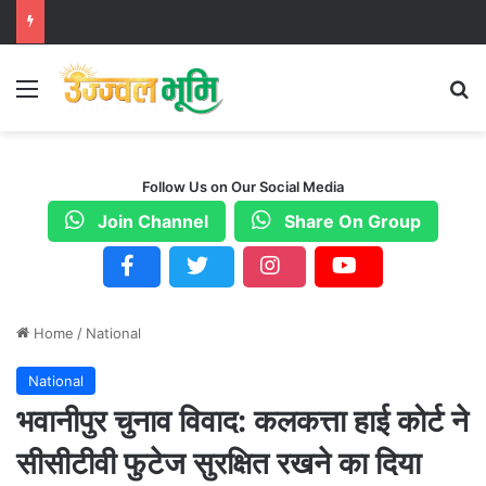
Menu
S
Follow Us on Our Social Media
Join Channel
Share On Group
Home
/
National
National
भवानीपुर चुनाव विवाद: कलकत्ता हाई कोर्ट ने
सीसीटीवी फुटेज सुरक्षित रखने का दिया