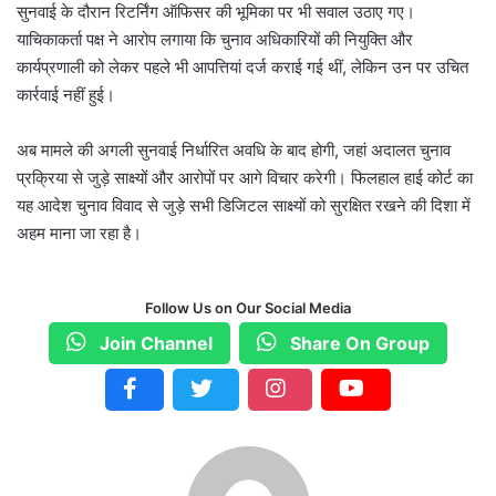
सुनवाई के दौरान रिटर्निंग ऑफिसर की भूमिका पर भी सवाल उठाए गए।
याचिकाकर्ता पक्ष ने आरोप लगाया कि चुनाव अधिकारियों की नियुक्ति और
कार्यप्रणाली को लेकर पहले भी आपत्तियां दर्ज कराई गई थीं, लेकिन उन पर उचित
कार्रवाई नहीं हुई।
अब मामले की अगली सुनवाई निर्धारित अवधि के बाद होगी, जहां अदालत चुनाव
प्रक्रिया से जुड़े साक्ष्यों और आरोपों पर आगे विचार करेगी। फिलहाल हाई कोर्ट का
यह आदेश चुनाव विवाद से जुड़े सभी डिजिटल साक्ष्यों को सुरक्षित रखने की दिशा में
अहम माना जा रहा है।
Follow Us on Our Social Media
Join Channel
Share On Group