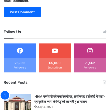
time I comment.
Follow Us
26,855
65,000
71,562
Followers
Subscribers
Followers
Recent Posts
NHM कर्मचारी की बर्खास्तगी रद्द, छत्तीसगढ़ हाईकोर्ट ने कहा-
प्राकृतिक न्याय के सिद्धांतों का नहीं हुआ पालन
July 4, 2026