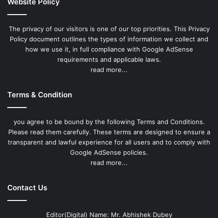
Website Policy
The privacy of our visitors is one of our top priorities. This Privacy
Policy document outlines the types of information we collect and
how we use it, in full compliance with Google AdSense
requirements and applicable laws.
read more...
Terms & Condition
you agree to be bound by the following Terms and Conditions.
Please read them carefully. These terms are designed to ensure a
transparent and lawful experience for all users and to comply with
Google AdSense policies.
read more...
Contact Us
Editor(Digital) Name: Mr. Abhishek Dubey