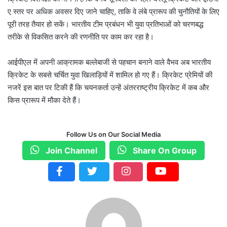
ए स्तर पर अधिक अवसर दिए जाने चाहिए, ताकि वे लंबे प्रारूप की चुनौतियों के लिए
पूरी तरह तैयार हो सकें। भारतीय टीम प्रबंधन भी युवा प्रतिभाओं को चरणबद्ध
तरीके से विकसित करने की रणनीति पर काम कर रहा है।
आईपीएल में अपनी आक्रामक बल्लेबाजी से पहचान बनाने वाले वैभव अब भारतीय
क्रिकेट के सबसे चर्चित युवा खिलाड़ियों में शामिल हो गए हैं। क्रिकेट प्रेमियों की
नजरें इस बात पर टिकी हैं कि चयनकर्ता उन्हें अंतरराष्ट्रीय क्रिकेट में कब और
किस प्रारूप में मौका देते हैं।
Follow Us on Our Social Media
Join Channel
Share On Group