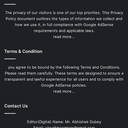
The privacy of our visitors is one of our top priorities. This Privacy
Policy document outlines the types of information we collect and
how we use it, in full compliance with Google AdSense
requirements and applicable laws.
read more...
Terms & Condition
you agree to be bound by the following Terms and Conditions.
Please read them carefully. These terms are designed to ensure a
transparent and lawful experience for all users and to comply with
Google AdSense policies.
read more...
Contact Us
Editor(Digital) Name: Mr. Abhishek Dubey
Email: ujjwalbhoomicgr@gmail.com