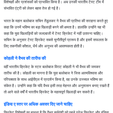
विशेषज्ञों और प्रशंसकों को प्रभावित किया है। अब उनकी भारतीय टेस्ट टीम में
संभावित एंट्री को लेकर बहस तेज हो गई है।
भारत के महान बल्लेबाज सचिन तेंडुलकर ने वैभव की प्रतिभा की सराहना करते हुए
कहा कि उनमें भविष्य का बड़ा खिलाड़ी बनने की क्षमता है। हालांकि उन्होंने यह भी
कहा कि युवा खिलाड़ियों को जल्दबाजी में टेस्ट क्रिकेट में नहीं उतारना चाहिए।
सचिन के अनुसार टेस्ट क्रिकेट सबसे चुनौतीपूर्ण प्रारूप है और इसमें सफलता के
लिए तकनीकी कौशल, धैर्य और अनुभव की आवश्यकता होती है।
कोहली ने वैभव की तारीफ की
वहीं भारतीय क्रिकेट के स्टार बल्लेबाज
विराट कोहली
ने भी वैभव की जमकर
तारीफ की है। कोहली का मानना है कि युवा बल्लेबाज ने जिस आत्मविश्वास और
परिपक्वता के साथ आईपीएल में प्रदर्शन किया है, वह उनके उज्ज्वल भविष्य का
संकेत है। उन्होंने कहा कि यदि वैभव इसी तरह मेहनत और अनुशासन बनाए रखते हैं
तो आने वाले वर्षों में भारतीय क्रिकेट के महत्वपूर्ण खिलाड़ी बन सकते हैं।
इंडिया ए स्तर पर अधिक अवसर दिए जाने चाहिए
क्रिकेट विशेषज्ञों का मानना है कि वैभव सूर्यवंशी को पहले घरेलू क्रिकेट और इंडिया