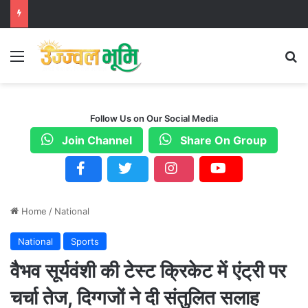
Menu
S
Follow Us on Our Social Media
Join Channel
Share On Group
Home
/
National
National
Sports
वैभव सूर्यवंशी की टेस्ट क्रिकेट में एंट्री पर
चर्चा तेज, दिग्गजों ने दी संतुलित सलाह