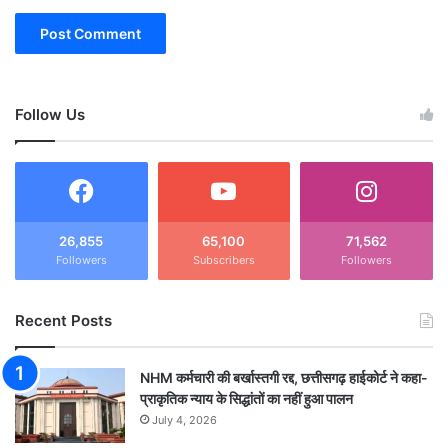
Follow Us
26,855
65,100
71,562
Followers
Subscribers
Followers
Recent Posts
NHM कर्मचारी की बर्खास्तगी रद्द, छत्तीसगढ़ हाईकोर्ट ने कहा-
प्राकृतिक न्याय के सिद्धांतों का नहीं हुआ पालन
July 4, 2026