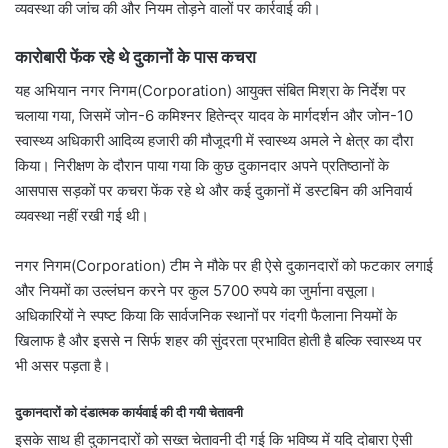
व्यवस्था की जांच की और नियम तोड़ने वालों पर कार्रवाई की।
कारोबारी फेंक रहे थे दुकानों के पास कचरा
यह अभियान नगर निगम(Corporation) आयुक्त संबित मिश्रा के निर्देश पर
चलाया गया, जिसमें जोन-6 कमिश्नर हितेन्द्र यादव के मार्गदर्शन और जोन-10
स्वास्थ्य अधिकारी आदिव्य हजारी की मौजूदगी में स्वास्थ्य अमले ने क्षेत्र का दौरा
किया। निरीक्षण के दौरान पाया गया कि कुछ दुकानदार अपने प्रतिष्ठानों के
आसपास सड़कों पर कचरा फेंक रहे थे और कई दुकानों में डस्टबिन की अनिवार्य
व्यवस्था नहीं रखी गई थी।
नगर निगम(Corporation) टीम ने मौके पर ही ऐसे दुकानदारों को फटकार लगाई
और नियमों का उल्लंघन करने पर कुल 5700 रुपये का जुर्माना वसूला।
अधिकारियों ने स्पष्ट किया कि सार्वजनिक स्थानों पर गंदगी फैलाना नियमों के
खिलाफ है और इससे न सिर्फ शहर की सुंदरता प्रभावित होती है बल्कि स्वास्थ्य पर
भी असर पड़ता है।
दुकानदारों को दंडात्मक कार्यवाई की दी गयी चेतावनी
इसके साथ ही दुकानदारों को सख्त चेतावनी दी गई कि भविष्य में यदि दोबारा ऐसी