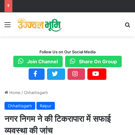
Menu
S
Follow Us on Our Social Media
Join Channel
Share On Group
Home
/
Chhattisgarh
Chhattisgarh
Raipur
नगर निगम ने की टिकरापारा में सफाई
व्यवस्था की जांच