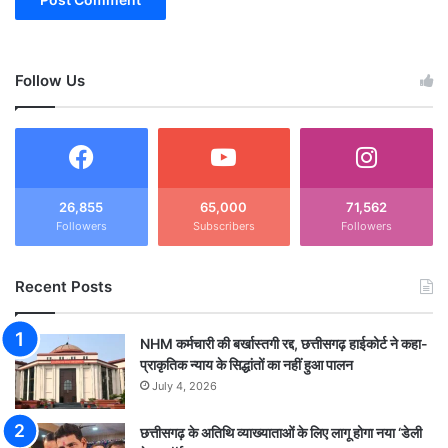
Follow Us
26,855
65,000
71,562
Followers
Subscribers
Followers
Recent Posts
NHM कर्मचारी की बर्खास्तगी रद्द, छत्तीसगढ़ हाईकोर्ट ने कहा-
प्राकृतिक न्याय के सिद्धांतों का नहीं हुआ पालन
July 4, 2026
छत्तीसगढ़ के अतिथि व्याख्याताओं के लिए लागू होगा नया ‘डेली