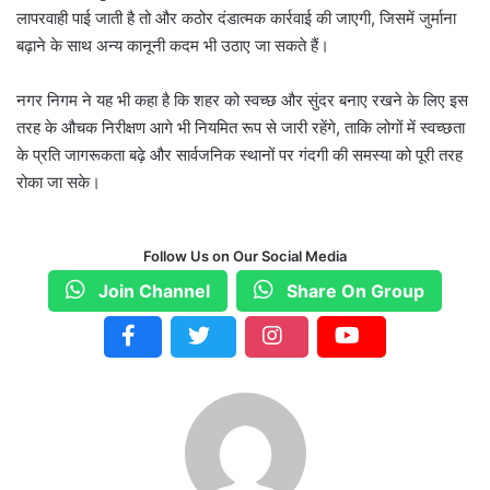
लापरवाही पाई जाती है तो और कठोर दंडात्मक कार्रवाई की जाएगी, जिसमें जुर्माना
बढ़ाने के साथ अन्य कानूनी कदम भी उठाए जा सकते हैं।
नगर निगम ने यह भी कहा है कि शहर को स्वच्छ और सुंदर बनाए रखने के लिए इस
तरह के औचक निरीक्षण आगे भी नियमित रूप से जारी रहेंगे, ताकि लोगों में स्वच्छता
के प्रति जागरूकता बढ़े और सार्वजनिक स्थानों पर गंदगी की समस्या को पूरी तरह
रोका जा सके।
Follow Us on Our Social Media
Join Channel
Share On Group