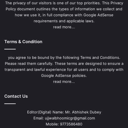
The privacy of our visitors is one of our top priorities. This Privacy
Policy document outlines the types of information we collect and
how we use it, in full compliance with Google AdSense
requirements and applicable laws.
read more...
Terms & Condition
you agree to be bound by the following Terms and Conditions.
Please read them carefully. These terms are designed to ensure a
transparent and lawful experience for all users and to comply with
Google AdSense policies.
read more...
Contact Us
Editor(Digital) Name: Mr. Abhishek Dubey
Email: ujjwalbhoomicgr@gmail.com
Mobile: 9773586480