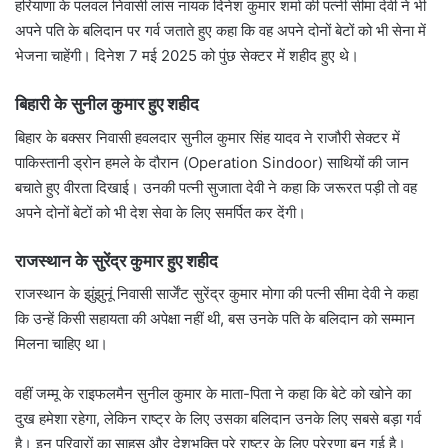
हरियाणा के पलवल निवासी लांस नायक दिनेश कुमार शर्मा की पत्नी सीमा देवी ने भी
अपने पति के बलिदान पर गर्व जताते हुए कहा कि वह अपने दोनों बेटों को भी सेना में
भेजना चाहेंगी। दिनेश 7 मई 2025 को पुंछ सेक्टर में शहीद हुए थे।
बिहारी के सुनील कुमार हुए शहीद
बिहार के बक्सर निवासी हवलदार सुनील कुमार सिंह यादव ने राजौरी सेक्टर में
पाकिस्तानी ड्रोन हमले के दौरान (Operation Sindoor) साथियों की जान
बचाते हुए वीरता दिखाई। उनकी पत्नी सुजाता देवी ने कहा कि जरूरत पड़ी तो वह
अपने दोनों बेटों को भी देश सेवा के लिए समर्पित कर देंगी।
राजस्थान के सुरेंद्र कुमार हुए शहीद
राजस्थान के झुंझुनूं निवासी सार्जेंट सुरेंद्र कुमार मोगा की पत्नी सीमा देवी ने कहा
कि उन्हें किसी सहायता की अपेक्षा नहीं थी, बस उनके पति के बलिदान को सम्मान
मिलना चाहिए था।
वहीं जम्मू के राइफलमैन सुनील कुमार के माता-पिता ने कहा कि बेटे को खोने का
दुख हमेशा रहेगा, लेकिन राष्ट्र के लिए उसका बलिदान उनके लिए सबसे बड़ा गर्व
है। इन परिवारों का साहस और देशभक्ति पूरे राष्ट्र के लिए प्रेरणा बन गई है।