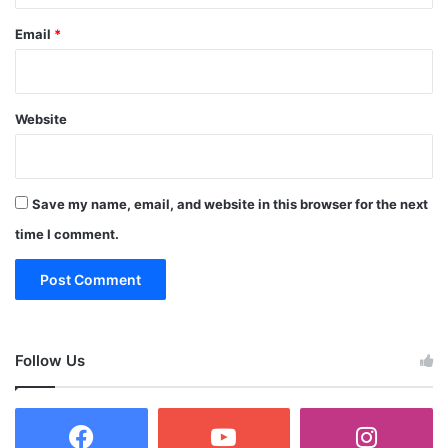
Email
*
Website
Save my name, email, and website in this browser for the next
time I comment.
Follow Us