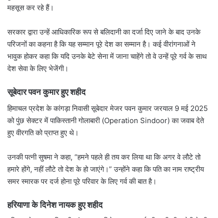
महसूस कर रहे हैं।
सरकार द्वारा उन्हें आधिकारिक रूप से बलिदानी का दर्जा दिए जाने के बाद उनके
परिजनों का कहना है कि यह सम्मान पूरे देश का सम्मान है। कई वीरांगनाओं ने
भावुक होकर कहा कि यदि उनके बेटे सेना में जाना चाहेंगे तो वे उन्हें पूरे गर्व के साथ
देश सेवा के लिए भेजेंगी।
सूबेदार पवन कुमार हुए शहीद
हिमाचल प्रदेश के कांगड़ा निवासी सूबेदार मेजर पवन कुमार जरयाल 9 मई 2025
को पुंछ सेक्टर में पाकिस्तानी गोलाबारी (Operation Sindoor) का जवाब देते
हुए वीरगति को प्राप्त हुए थे।
उनकी पत्नी सुषमा ने कहा, “हमने पहले ही तय कर लिया था कि अगर वे लौटे तो
हमारे होंगे, नहीं लौटे तो देश के हो जाएंगे।” उन्होंने कहा कि पति का नाम राष्ट्रीय
समर स्मारक पर दर्ज होना पूरे परिवार के लिए गर्व की बात है।
हरियाणा के दिनेश नायक हुए शहीद