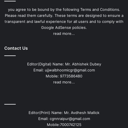
you agree to be bound by the following Terms and Conditions.
Please read them carefully. These terms are designed to ensure a
transparent and lawful experience for all users and to comply with
Google AdSense policies.
read more...
Contact Us
Editor(Digital) Name: Mr. Abhishek Dubey
Email: ujjwalbhoomicgr@gmail.com
Mobile: 9773586480
read more...
Editor(Print) Name: Mr. Avdhesh Mallick
Email: cgnnraipur@gmail.com
Mobile:7000742125