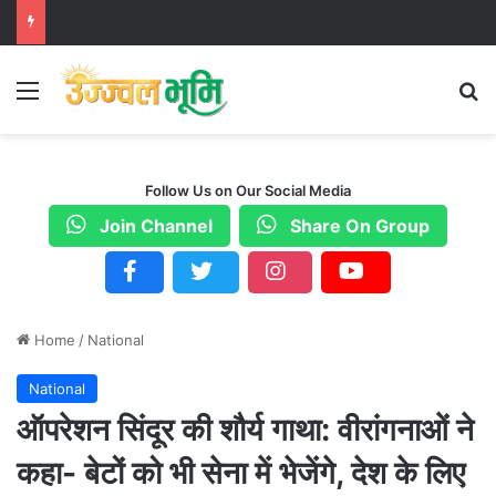
Menu
S
Follow Us on Our Social Media
Join Channel
Share On Group
Home
/
National
National
ऑपरेशन सिंदूर की शौर्य गाथा: वीरांगनाओं ने
कहा- बेटों को भी सेना में भेजेंगे, देश के लिए