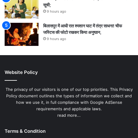
सूची;
9 hours ago
बिलासपुर में आधी रात श्मशान घाट में तंत्र साधना! चीफ
जस्टिस की फोटो रखकर किया अनुष्ठान,
9 hours ago
Website Policy
The privacy of our visitors is one of our top priorities. This Privacy
Policy document outlines the types of information we collect and
how we use it, in full compliance with Google AdSense
requirements and applicable laws.
read more...
Terms & Condition